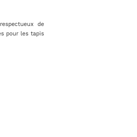
espectueux de
es pour les tapis