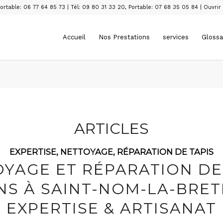
ortable: 06 77 64 85 73
|
Tél: 09 80 31 33 20
,
Portable: 07 68 35 05 84
|
Ouvrir
Accueil
Nos Prestations
services
Glossa
ARTICLES
EXPERTISE
,
NETTOYAGE
,
RÉPARATION DE TAPIS
YAGE ET RÉPARATION DE
NS À SAINT-NOM-LA-BRET
EXPERTISE & ARTISANAT