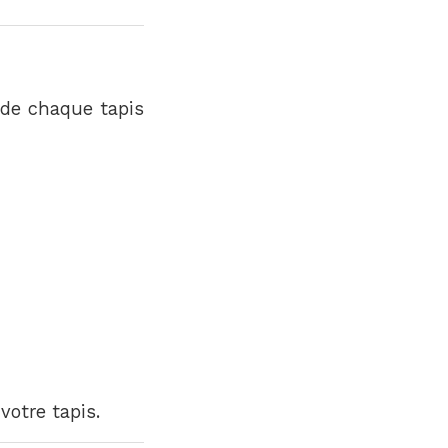
 de chaque tapis
votre tapis.