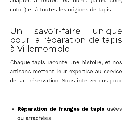
adaptés à toutes les fibres (laine, soie,
coton) et à toutes les origines de tapis.
Un savoir-faire unique
pour la réparation de tapis
à Villemomble
Chaque tapis raconte une histoire, et nos
artisans mettent leur expertise au service
de sa préservation. Nous intervenons pour
:
Réparation de franges de tapis
usées
ou arrachées