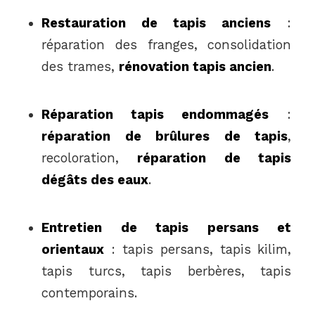
Restauration de tapis anciens
:
réparation des franges, consolidation
des trames,
rénovation tapis ancien
.
Réparation tapis endommagés
:
réparation de brûlures de tapis
,
recoloration,
réparation de tapis
dégâts des eaux
.
Entretien de tapis persans et
orientaux
: tapis persans, tapis kilim,
tapis turcs, tapis berbères, tapis
contemporains.