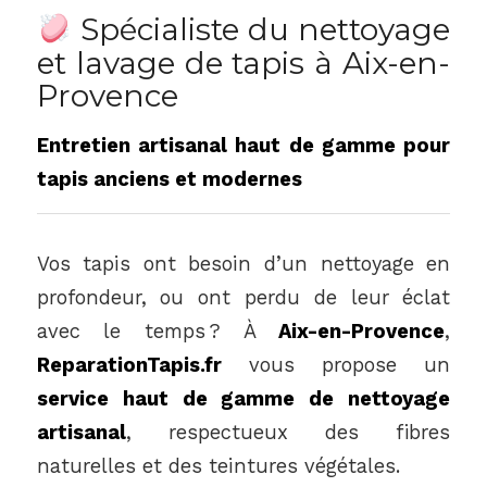
Spécialiste du nettoyage
et lavage de tapis à Aix-en-
Provence
Entretien artisanal haut de gamme pour
tapis anciens et modernes
Vos tapis ont besoin d’un nettoyage en
profondeur, ou ont perdu de leur éclat
avec le temps ? À
Aix-en-Provence
,
ReparationTapis.fr
vous propose un
service haut de gamme de nettoyage
artisanal
, respectueux des fibres
naturelles et des teintures végétales.