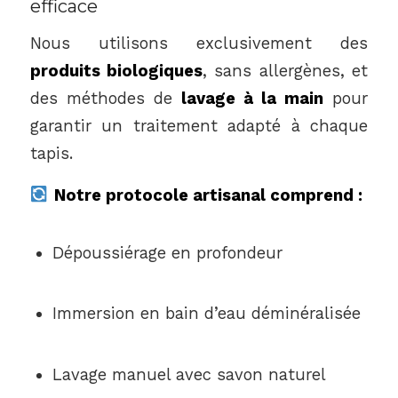
efficace
Nous utilisons exclusivement des
produits biologiques
, sans allergènes, et
des méthodes de
lavage à la main
pour
garantir un traitement adapté à chaque
tapis.
Notre protocole artisanal comprend :
Dépoussiérage en profondeur
Immersion en bain d’eau déminéralisée
Lavage manuel avec savon naturel