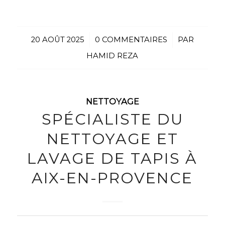
20 AOÛT 2025
/
0 COMMENTAIRES
/
PAR
HAMID REZA
NETTOYAGE
SPÉCIALISTE DU
NETTOYAGE ET
LAVAGE DE TAPIS À
AIX-EN-PROVENCE