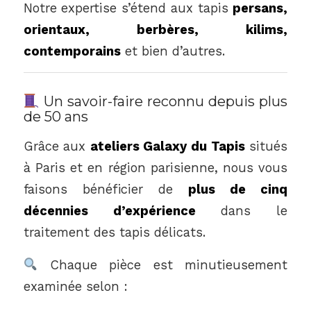
Notre expertise s’étend aux tapis
persans,
orientaux, berbères, kilims,
contemporains
et bien d’autres.
Un savoir-faire reconnu depuis plus
de 50 ans
Grâce aux
ateliers Galaxy du Tapis
situés
à Paris et en région parisienne, nous vous
faisons bénéficier de
plus de cinq
décennies d’expérience
dans le
traitement des tapis délicats.
Chaque pièce est minutieusement
examinée selon :