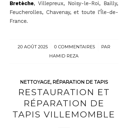
Bretèche
, Villepreux, Noisy-le-Roi, Bailly,
Feucherolles, Chavenay, et toute l’Île-de-
France.
20 AOÛT 2025
/
0 COMMENTAIRES
/
PAR
HAMID REZA
NETTOYAGE
,
RÉPARATION DE TAPIS
RESTAURATION ET
RÉPARATION DE
TAPIS VILLEMOMBLE