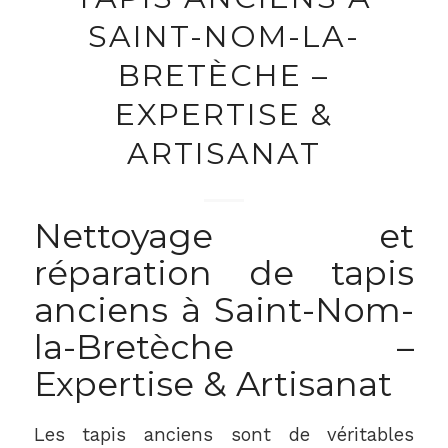
SAINT-NOM-LA-
BRETÈCHE –
EXPERTISE &
ARTISANAT
Nettoyage et
réparation de tapis
anciens à Saint-Nom-
la-Bretèche –
Expertise & Artisanat
Les tapis anciens sont de véritables