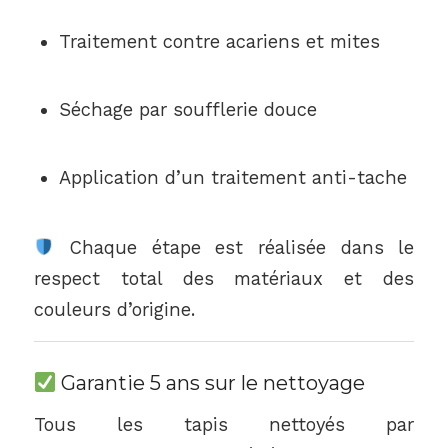
Traitement contre acariens et mites
Séchage par soufflerie douce
Application d’un traitement anti-tache
Chaque étape est réalisée dans le
respect total des matériaux et des
couleurs d’origine.
Garantie 5 ans sur le nettoyage
Tous les tapis nettoyés par