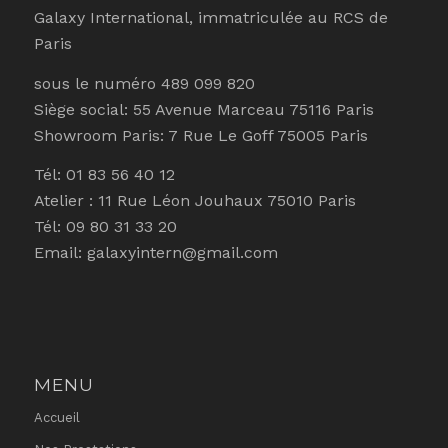
Galaxy International, immatriculée au RCS de
Paris
sous le numéro 489 099 820
Siège social: 55 Avenue Marceau 75116 Paris
Showroom Paris: 7 Rue Le Goff 75005 Paris
Tél: 01 83 56 40 12
Atelier : 11 Rue Léon Jouhaux 75010 Paris
Tél: 09 80 31 33 20
Email: galaxyintern@gmail.com
MENU
Accueil