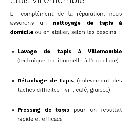
tapis Villemomble
En complément de la réparation, nous
assurons un
nettoyage de tapis à
domicile
ou en atelier, selon les besoins :
Lavage de tapis à Villemomble
(technique traditionnelle à l’eau claire)
Détachage de tapis
(enlèvement des
taches difficiles : vin, café, graisse)
Pressing de tapis
pour un résultat
rapide et efficace