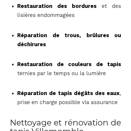
Restauration des bordures
et des
lisières endommagées
Réparation de trous, brûlures ou
déchirures
Restauration de couleurs de tapis
ternies par le temps ou la lumière
Réparation de tapis dégâts des eaux
,
prise en charge possible via assurance
Nettoyage et rénovation de