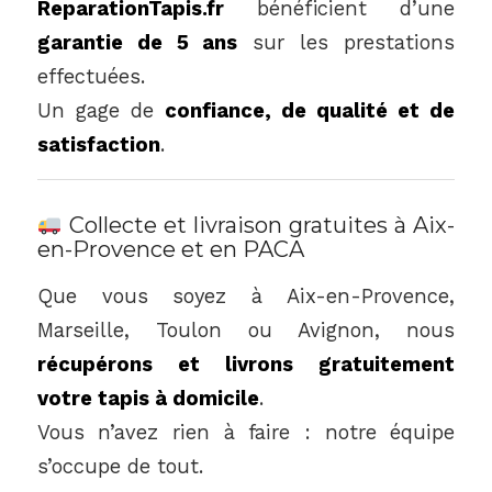
ReparationTapis.fr
bénéficient d’une
garantie de 5 ans
sur les prestations
effectuées.
Un gage de
confiance, de qualité et de
satisfaction
.
Collecte et livraison gratuites à Aix-
en-Provence et en PACA
Que vous soyez à Aix-en-Provence,
Marseille, Toulon ou Avignon, nous
récupérons et livrons gratuitement
votre tapis à domicile
.
Vous n’avez rien à faire : notre équipe
s’occupe de tout.