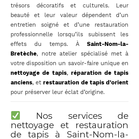
trésors décoratifs et culturels. Leur
beauté et leur valeur dépendent d’un
entretien soigné et d’une restauration
professionnelle lorsqu’ils subissent les
effets du temps. À
Saint-Nom-la-
Bretèche
, notre atelier spécialisé met à
votre disposition un savoir-faire unique en
nettoyage de tapis
,
réparation de tapis
anciens
, et
restauration de tapis d’orient
pour préserver leur éclat d’origine.
Nos services de
nettoyage et restauration
de tapis à Saint-Nom-la-