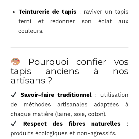
Teinturerie de tapis
: raviver un tapis
terni et redonner son éclat aux
couleurs.
Pourquoi confier vos
tapis anciens à nos
artisans ?
Savoir-faire traditionnel
: utilisation
de méthodes artisanales adaptées à
chaque matière (laine, soie, coton).
Respect des fibres naturelles
:
produits écologiques et non-agressifs.