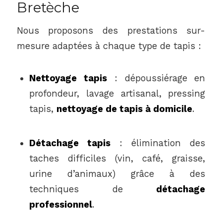
Bretèche
Nous proposons des prestations sur-
mesure adaptées à chaque type de tapis :
Nettoyage tapis
: dépoussiérage en
profondeur, lavage artisanal, pressing
tapis,
nettoyage de tapis à domicile
.
Détachage tapis
: élimination des
taches difficiles (vin, café, graisse,
urine d’animaux) grâce à des
techniques de
détachage
professionnel
.