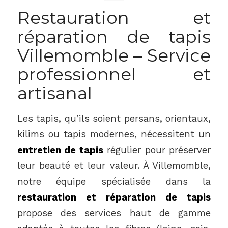
Restauration et
réparation de tapis
Villemomble – Service
professionnel et
artisanal
Les tapis, qu’ils soient persans, orientaux,
kilims ou tapis modernes, nécessitent un
entretien de tapis
régulier pour préserver
leur beauté et leur valeur. À Villemomble,
notre équipe spécialisée dans la
restauration et réparation de tapis
propose des services haut de gamme