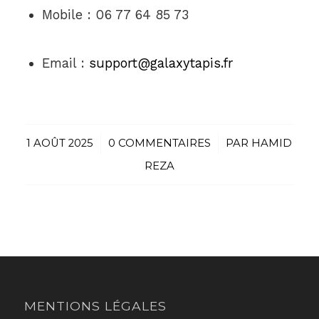
Mobile : 06 77 64 85 73
Email :
support@galaxytapis.fr
1 AOÛT 2025
/
0 COMMENTAIRES
/
PAR
HAMID
REZA
MENTIONS LÉGALES