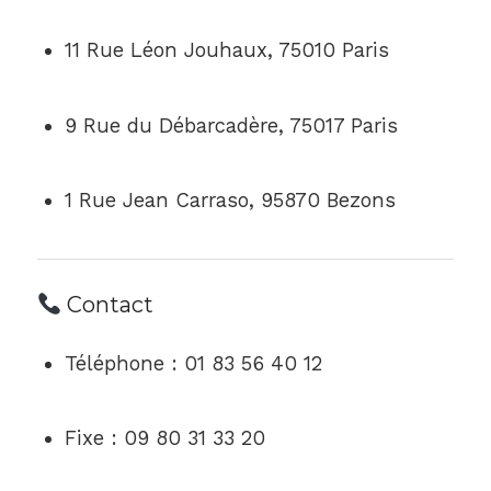
11 Rue Léon Jouhaux, 75010 Paris
9 Rue du Débarcadère, 75017 Paris
1 Rue Jean Carraso, 95870 Bezons
Contact
Téléphone : 01 83 56 40 12
Fixe : 09 80 31 33 20