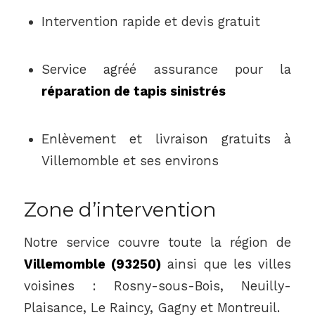
Intervention rapide et devis gratuit
Service agréé assurance pour la
réparation de tapis sinistrés
Enlèvement et livraison gratuits à
Villemomble et ses environs
Zone d’intervention
Notre service couvre toute la région de
Villemomble (93250)
ainsi que les villes
voisines : Rosny-sous-Bois, Neuilly-
Plaisance, Le Raincy, Gagny et Montreuil.