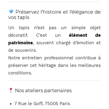
Préservez l’histoire et l’élégance de
vos tapis
Un tapis n’est pas un simple objet
décoratif. C’est un
élément de
patrimoine
, souvent chargé d’émotion et
de souvenirs.
Notre entretien professionnel contribue à
préserver cet héritage dans les meilleures
conditions.
Nos ateliers partenaires
7 Rue le Goff, 75005 Paris