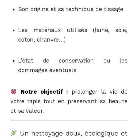
Son origine et sa technique de tissage
Les matériaux utilisés (laine, soie,
coton, chanvre…)
L’état de conservation ou les
dommages éventuels
Notre objectif :
prolonger la vie de
votre tapis tout en préservant sa beauté
et sa valeur.
Un nettoyage doux, écologique et