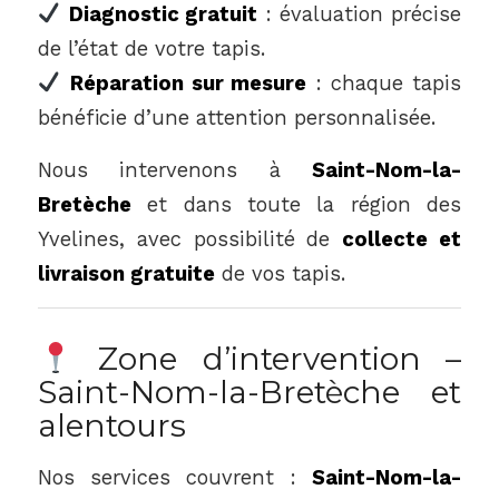
Diagnostic gratuit
: évaluation précise
de l’état de votre tapis.
Réparation sur mesure
: chaque tapis
bénéficie d’une attention personnalisée.
Nous intervenons à
Saint-Nom-la-
Bretèche
et dans toute la région des
Yvelines, avec possibilité de
collecte et
livraison gratuite
de vos tapis.
Zone d’intervention –
Saint-Nom-la-Bretèche et
alentours
Nos services couvrent :
Saint-Nom-la-