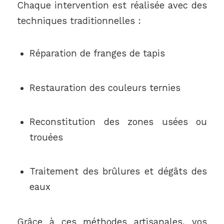
Chaque intervention est réalisée avec des
techniques traditionnelles :
Réparation de franges de tapis
Restauration des couleurs ternies
Reconstitution des zones usées ou
trouées
Traitement des brûlures et dégâts des
eaux
Grâce à ces méthodes artisanales, vos