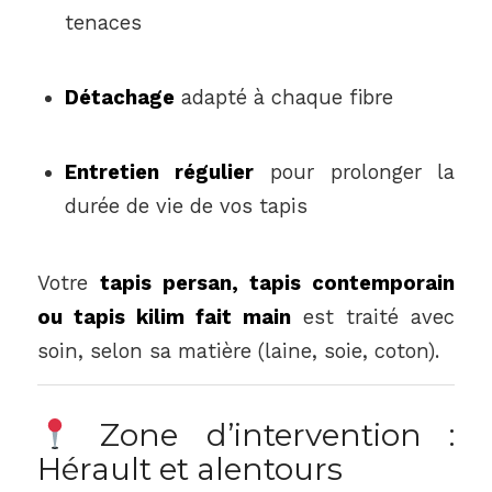
tenaces
Détachage
adapté à chaque fibre
Entretien régulier
pour prolonger la
durée de vie de vos tapis
Votre
tapis persan, tapis contemporain
ou tapis kilim fait main
est traité avec
soin, selon sa matière (laine, soie, coton).
Zone d’intervention :
Hérault et alentours