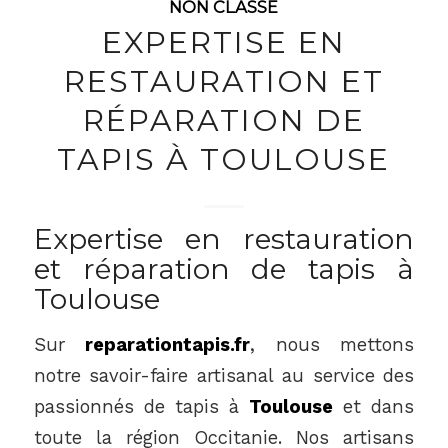
NON CLASSÉ
EXPERTISE EN
RESTAURATION ET
RÉPARATION DE
TAPIS À TOULOUSE
Expertise en restauration
et réparation de tapis à
Toulouse
Sur
reparationtapis.fr
, nous mettons
notre savoir-faire artisanal au service des
passionnés de tapis à
Toulouse
et dans
toute la région Occitanie. Nos artisans