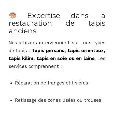
Expertise dans la
restauration de tapis
anciens
Nos artisans interviennent sur tous types
de tapis :
tapis persans, tapis orientaux,
tapis kilim, tapis en soie ou en laine
. Les
services comprennent :
Réparation de franges et lisières
Retissage des zones usées ou trouées