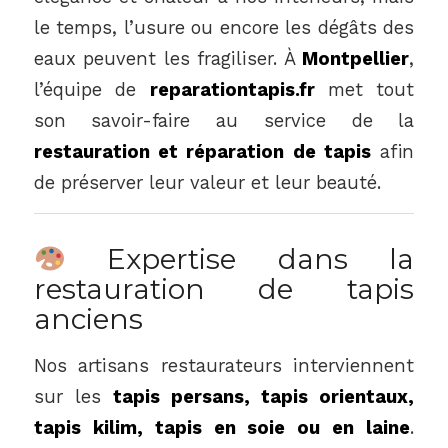
le temps, l’usure ou encore les dégâts des
eaux peuvent les fragiliser. À
Montpellier
,
l’équipe de
reparationtapis.fr
met tout
son savoir-faire au service de la
restauration et réparation de tapis
afin
de préserver leur valeur et leur beauté.
Expertise dans la
restauration de tapis
anciens
Nos artisans restaurateurs interviennent
sur les
tapis persans, tapis orientaux,
tapis kilim, tapis en soie ou en laine
.