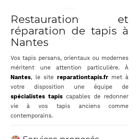
Restauration et
réparation de tapis à
Nantes
Vos tapis persans, orientaux ou modernes
méritent une attention particulière. À
Nantes
, le site
reparationtapis.fr
met à
votre disposition une équipe de
spécialistes tapis
capables de redonner
vie à vos tapis anciens comme
contemporains.