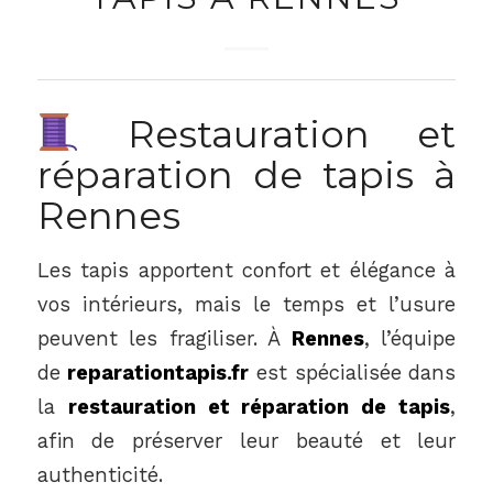
Restauration et
réparation de tapis à
Rennes
Les tapis apportent confort et élégance à
vos intérieurs, mais le temps et l’usure
peuvent les fragiliser. À
Rennes
, l’équipe
de
reparationtapis.fr
est spécialisée dans
la
restauration et réparation de tapis
,
afin de préserver leur beauté et leur
authenticité.