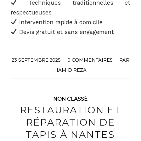
Techniques traditionnelles et
respectueuses
Intervention rapide à domicile
Devis gratuit et sans engagement
23 SEPTEMBRE 2025
/
0 COMMENTAIRES
/
PAR
HAMID REZA
NON CLASSÉ
RESTAURATION ET
RÉPARATION DE
TAPIS À NANTES