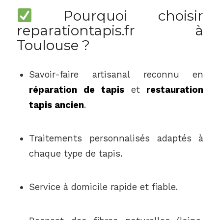
Pourquoi choisir
reparationtapis.fr à
Toulouse ?
Savoir-faire artisanal reconnu en
réparation de tapis
et
restauration
tapis ancien
.
Traitements personnalisés adaptés à
chaque type de tapis.
Service à domicile rapide et fiable.