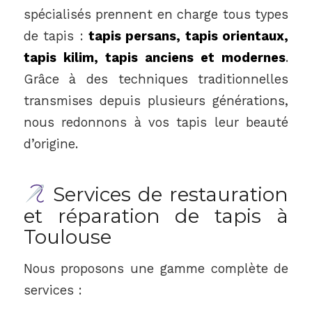
spécialisés prennent en charge tous types
de tapis :
tapis persans, tapis orientaux,
tapis kilim, tapis anciens et modernes
.
Grâce à des techniques traditionnelles
transmises depuis plusieurs générations,
nous redonnons à vos tapis leur beauté
d’origine.
Services de restauration
et réparation de tapis à
Toulouse
Nous proposons une gamme complète de
services :