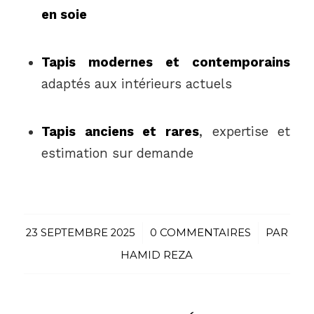
en soie
Tapis modernes et contemporains
adaptés aux intérieurs actuels
Tapis anciens et rares
, expertise et
estimation sur demande
23 SEPTEMBRE 2025
/
0 COMMENTAIRES
/
PAR
HAMID REZA