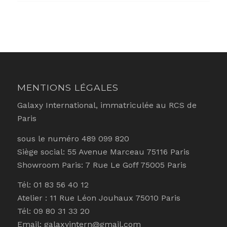
MENTIONS LÉGALES
Galaxy International, immatriculée au RCS de
Paris
sous le numéro 489 099 820
Siège social: 55 Avenue Marceau 75116 Paris
Showroom Paris: 7 Rue Le Goff 75005 Paris
Tél: 01 83 56 40 12
Atelier : 11 Rue Léon Jouhaux 75010 Paris
Tél: 09 80 31 33 20
Email: galaxyintern@gmail.com