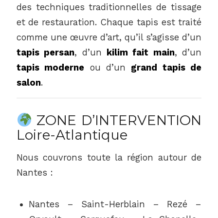
des techniques traditionnelles de tissage
et de restauration. Chaque tapis est traité
comme une œuvre d’art, qu’il s’agisse d’un
tapis persan
, d’un
kilim fait main
, d’un
tapis moderne
ou d’un
grand tapis de
salon
.
ZONE D’INTERVENTION
Loire-Atlantique
Nous couvrons toute la région autour de
Nantes :
Nantes – Saint-Herblain – Rezé –