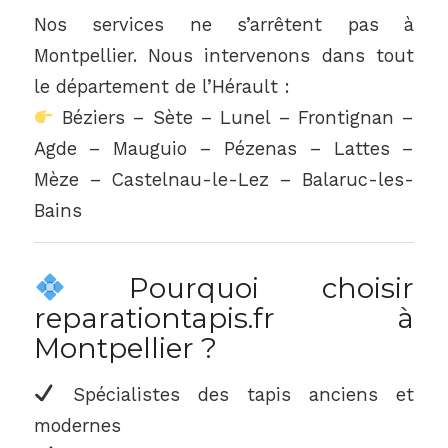
Nos services ne s’arrêtent pas à
Montpellier. Nous intervenons dans tout
le département de l’Hérault :
Béziers – Sète – Lunel – Frontignan –
Agde – Mauguio – Pézenas – Lattes –
Mèze – Castelnau-le-Lez – Balaruc-les-
Bains
Pourquoi choisir
reparationtapis.fr à
Montpellier ?
Spécialistes des tapis anciens et
modernes