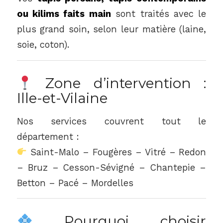
ou kilims faits main
sont traités avec le
plus grand soin, selon leur matière (laine,
soie, coton).
Zone d’intervention :
Ille-et-Vilaine
Nos services couvrent tout le
département :
Saint-Malo – Fougères – Vitré – Redon
– Bruz – Cesson-Sévigné – Chantepie –
Betton – Pacé – Mordelles
Pourquoi choisir