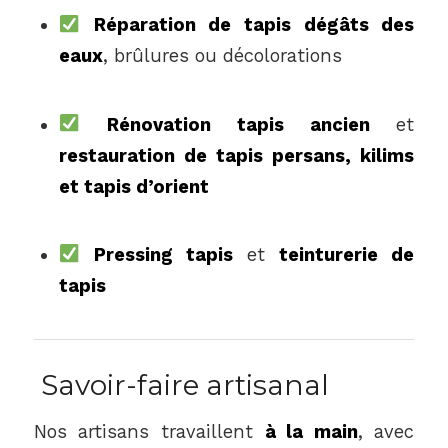
Réparation de tapis dégâts des
eaux
, brûlures ou décolorations
Rénovation tapis ancien
et
restauration de tapis persans, kilims
et tapis d’orient
Pressing tapis
et
teinturerie de
tapis
Savoir-faire artisanal
Nos artisans travaillent
à la main
, avec