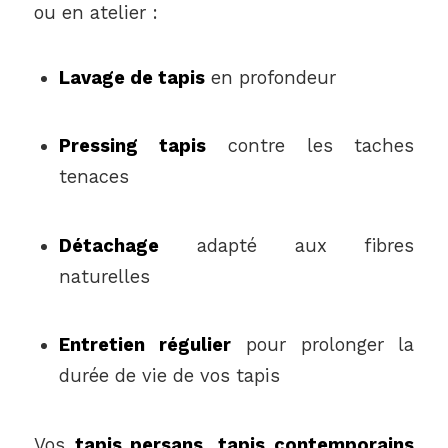
ou en atelier :
Lavage de tapis
en profondeur
Pressing tapis
contre les taches
tenaces
Détachage
adapté aux fibres
naturelles
Entretien régulier
pour prolonger la
durée de vie de vos tapis
Vos
tapis persans, tapis contemporains