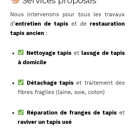
Services proposés
Nous intervenons pour tous les travaux
d’
entretien de tapis
et de
restauration
tapis ancien
:
Nettoyage tapis
et
lavage de tapis
à domicile
Détachage tapis
et traitement des
fibres fragiles (laine, soie, coton)
Réparation de franges de tapis
et
raviver un tapis usé