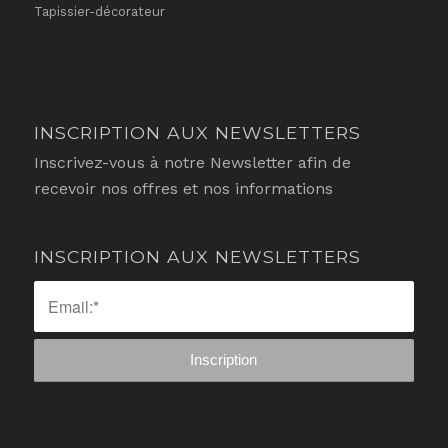
Tapissier-décorateur
INSCRIPTION AUX NEWSLETTERS
Inscrivez-vous à notre Newsletter afin de
recevoir nos offres et nos informations
INSCRIPTION AUX NEWSLETTERS