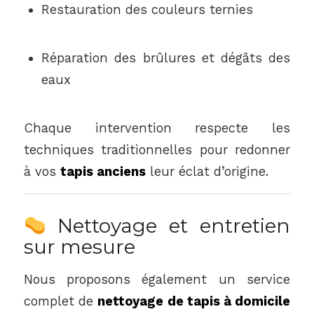
Restauration des couleurs ternies
Réparation des brûlures et dégâts des
eaux
Chaque intervention respecte les
techniques traditionnelles pour redonner
à vos
tapis anciens
leur éclat d’origine.
Nettoyage et entretien
sur mesure
Nous proposons également un service
complet de
nettoyage de tapis à domicile