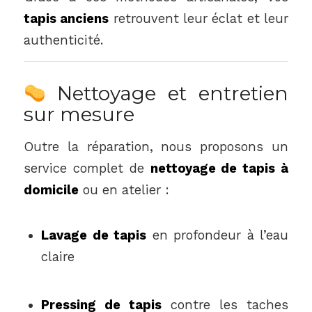
tapis anciens
retrouvent leur éclat et leur
authenticité.
Nettoyage et entretien
sur mesure
Outre la réparation, nous proposons un
service complet de
nettoyage de tapis à
domicile
ou en atelier :
Lavage de tapis
en profondeur à l’eau
claire
Pressing de tapis
contre les taches