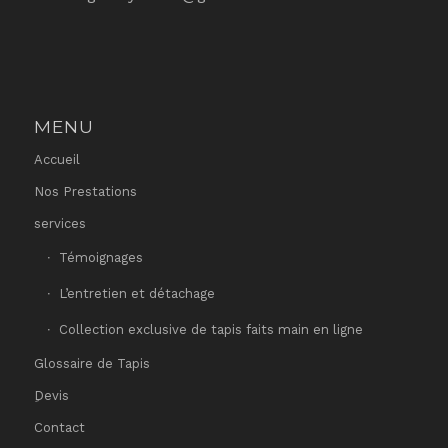
MENU
Accueil
Nos Prestations
services
Témoignages
L’entretien et détachage
Collection exclusive de tapis faits main en ligne
Glossaire de Tapis
ِDevis
Contact