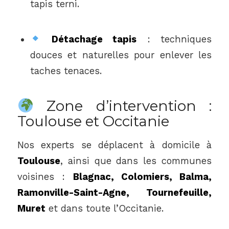
tapis terni.
Détachage tapis
: techniques
douces et naturelles pour enlever les
taches tenaces.
Zone d’intervention :
Toulouse et Occitanie
Nos experts se déplacent à domicile à
Toulouse
, ainsi que dans les communes
voisines :
Blagnac, Colomiers, Balma,
Ramonville-Saint-Agne, Tournefeuille,
Muret
et dans toute l’Occitanie.