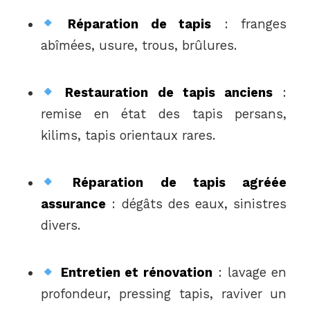
Réparation de tapis
: franges
abîmées, usure, trous, brûlures.
Restauration de tapis anciens
:
remise en état des tapis persans,
kilims, tapis orientaux rares.
Réparation de tapis agréée
assurance
: dégâts des eaux, sinistres
divers.
Entretien et rénovation
: lavage en
profondeur, pressing tapis, raviver un