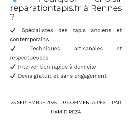
reparationtapis.fr à Rennes
?
Spécialistes des tapis anciens et
contemporains
Techniques artisanales et
respectueuses
Intervention rapide à domicile
Devis gratuit et sans engagement
23 SEPTEMBRE 2025
/
0 COMMENTAIRES
/
PAR
HAMID REZA