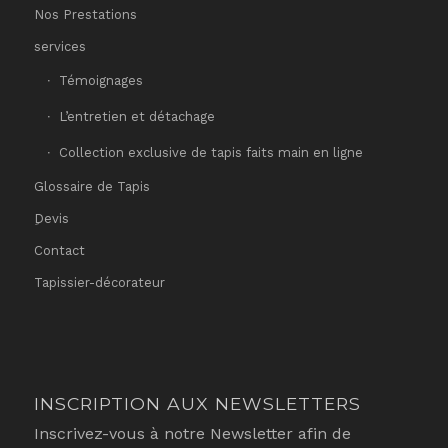
Nos Prestations
services
Témoignages
L’entretien et détachage
Collection exclusive de tapis faits main en ligne
Glossaire de Tapis
ِDevis
Contact
Tapissier-décorateur
INSCRIPTION AUX NEWSLETTERS
Inscrivez-vous à notre Newsletter afin de