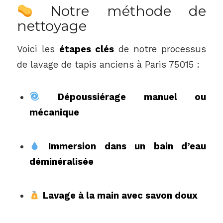
Notre méthode de
nettoyage
Voici les
étapes clés
de notre processus
de lavage de tapis anciens à Paris 75015 :
Dépoussiérage manuel ou
mécanique
Immersion dans un bain d’eau
déminéralisée
Lavage à la main avec savon doux