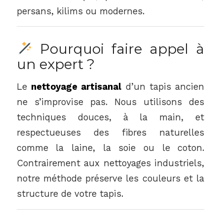
persans, kilims ou modernes.
Pourquoi faire appel à
un expert ?
Le
nettoyage artisanal
d’un tapis ancien
ne s’improvise pas. Nous utilisons des
techniques douces, à la main, et
respectueuses des fibres naturelles
comme la laine, la soie ou le coton.
Contrairement aux nettoyages industriels,
notre méthode préserve les couleurs et la
structure de votre tapis.