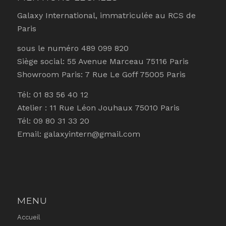
Galaxy International, immatriculée au RCS de
Paris
sous le numéro 489 099 820
Siège social: 55 Avenue Marceau 75116 Paris
Showroom Paris: 7 Rue Le Goff 75005 Paris
Tél: 01 83 56 40 12
Atelier : 11 Rue Léon Jouhaux 75010 Paris
Tél: 09 80 31 33 20
Email: galaxyintern@gmail.com
MENU
Accueil