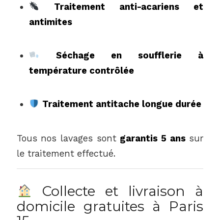
Traitement anti-acariens et
antimites
Séchage en soufflerie à
température contrôlée
Traitement antitache longue durée
Tous nos lavages sont
garantis 5 ans
sur
le traitement effectué.
Collecte et livraison à
domicile gratuites à Paris