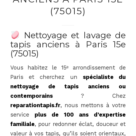
(75015)
Nettoyage et lavage de
tapis anciens à Paris 15e
(75015)
Vous habitez le 15ᵉ arrondissement de
Paris et cherchez un
spécialiste du
nettoyage de tapis anciens ou
contemporains
? Chez
reparationtapis.fr
, nous mettons à votre
service
plus de 100 ans d’expertise
familiale
, pour redonner éclat, douceur et
valeur à vos tapis, qu’ils soient orientaux,