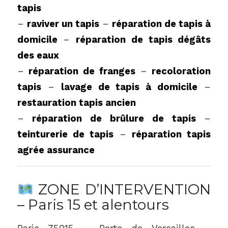
tapis
–
raviver un tapis
–
réparation de tapis à
domicile
–
réparation de tapis dégâts
des eaux
–
réparation de franges
–
recoloration
tapis
–
lavage de tapis à domicile
–
restauration tapis ancien
–
réparation de brûlure de tapis
–
teinturerie de tapis
–
réparation tapis
agrée assurance
ZONE D’INTERVENTION
– Paris 15 et alentours