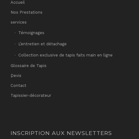
Accueil
Nos Prestations
services
Témoignages
L’entretien et détachage
Collection exclusive de tapis faits main en ligne
Glossaire de Tapis
ِDevis
Contact
Tapissier-décorateur
INSCRIPTION AUX NEWSLETTERS