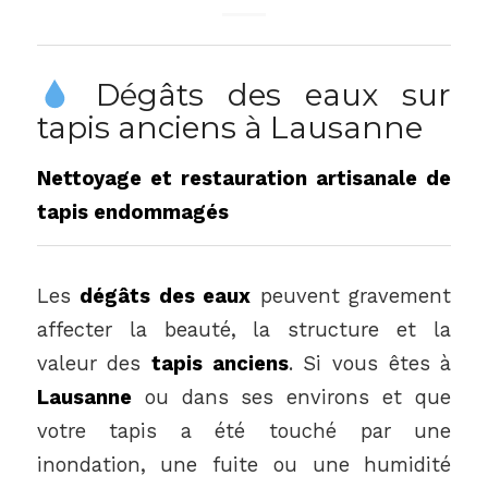
Dégâts des eaux sur
tapis anciens à Lausanne
Nettoyage et restauration artisanale de
tapis endommagés
Les
dégâts des eaux
peuvent gravement
affecter la beauté, la structure et la
valeur des
tapis anciens
. Si vous êtes à
Lausanne
ou dans ses environs et que
votre tapis a été touché par une
inondation, une fuite ou une humidité