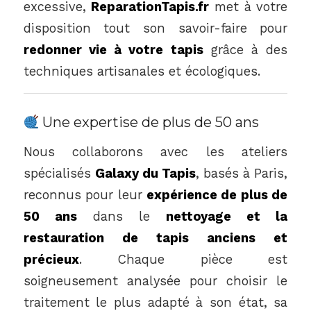
excessive,
ReparationTapis.fr
met à votre
disposition tout son savoir-faire pour
redonner vie à votre tapis
grâce à des
techniques artisanales et écologiques.
Une expertise de plus de 50 ans
Nous collaborons avec les ateliers
spécialisés
Galaxy du Tapis
, basés à Paris,
reconnus pour leur
expérience de plus de
50 ans
dans le
nettoyage et la
restauration de tapis anciens et
précieux
. Chaque pièce est
soigneusement analysée pour choisir le
traitement le plus adapté à son état, sa