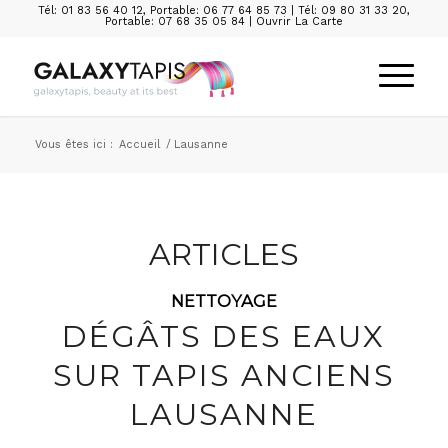
Tél: 01 83 56 40 12
,
Portable: 06 77 64 85 73
|
Tél: 09 80 31 33 20
,
Portable: 07 68 35 05 84
|
Ouvrir La Carte
Vous êtes ici :
Accueil
/
Lausanne
ARTICLES
NETTOYAGE
DÉGÂTS DES EAUX
SUR TAPIS ANCIENS
LAUSANNE