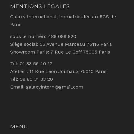
MENTIONS LÉGALES
Galaxy International, immatriculée au RCS de
Paris
sous le numéro 489 099 820
Siège social: 55 Avenue Marceau 75116 Paris
Showroom Paris: 7 Rue Le Goff 75005 Paris
Tél: 01 83 56 40 12
Atelier : 11 Rue Léon Jouhaux 75010 Paris
Tél: 09 80 31 33 20
Email: galaxyintern@gmail.com
MENU