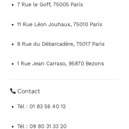
7 Rue le Goff, 75005 Paris
11 Rue Léon Jouhaux, 75010 Paris
9 Rue du Débarcadère, 75017 Paris
1 Rue Jean Carraso, 95870 Bezons
Contact
Tél : 01 83 56 40 12
Tél : 09 80 31 33 20