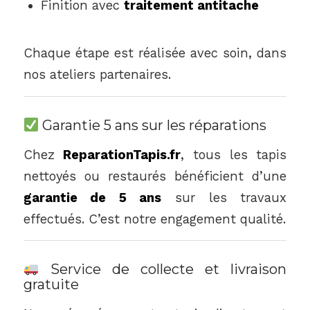
Finition avec
traitement antitache
Chaque étape est réalisée avec soin, dans
nos ateliers partenaires.
Garantie 5 ans sur les réparations
Chez
ReparationTapis.fr
, tous les tapis
nettoyés ou restaurés bénéficient d’une
garantie de 5 ans
sur les travaux
effectués. C’est notre engagement qualité.
Service de collecte et livraison
gratuite