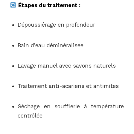
Étapes du traitement :
Dépoussiérage en profondeur
Bain d’eau déminéralisée
Lavage manuel avec savons naturels
Traitement anti-acariens et antimites
Séchage en soufflerie à température
contrôlée