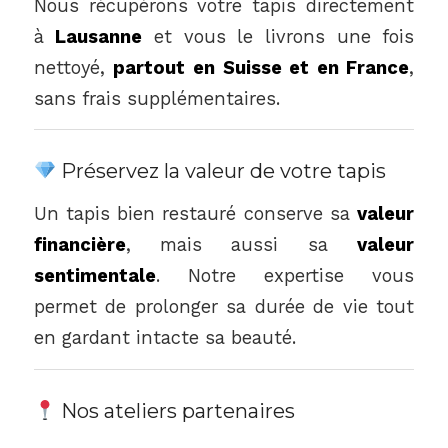
Nous récupérons votre tapis directement
à
Lausanne
et vous le livrons une fois
nettoyé,
partout en Suisse et en France
,
sans frais supplémentaires.
Préservez la valeur de votre tapis
Un tapis bien restauré conserve sa
valeur
financière
, mais aussi sa
valeur
sentimentale
. Notre expertise vous
permet de prolonger sa durée de vie tout
en gardant intacte sa beauté.
Nos ateliers partenaires