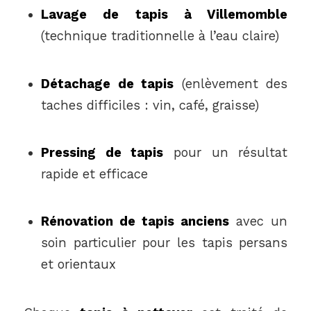
Lavage de tapis à Villemomble
(technique traditionnelle à l’eau claire)
Détachage de tapis
(enlèvement des
taches difficiles : vin, café, graisse)
Pressing de tapis
pour un résultat
rapide et efficace
Rénovation de tapis anciens
avec un
soin particulier pour les tapis persans
et orientaux