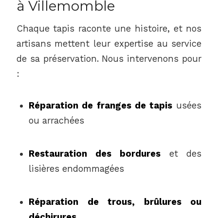
à Villemomble
Chaque tapis raconte une histoire, et nos
artisans mettent leur expertise au service
de sa préservation. Nous intervenons pour
:
Réparation de franges de tapis
usées
ou arrachées
Restauration des bordures
et des
lisières endommagées
Réparation de trous, brûlures ou
déchirures