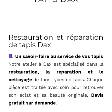
Restauration et réparation
de tapis Dax
Un savoir-faire au service de vos tapis
Notre atelier à Dax est spécialisé dans la
restauration, la réparation et le
nettoyage
de tous types de tapis. Chaque
pièce est traitée avec soin pour retrouver
son éclat et sa beauté originale.
Devis
gratuit sur demande
.