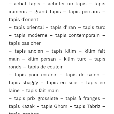
– achat tapis – acheter un tapis – tapis
iraniens – grand tapis – tapis persans –
tapis d’orient
– tapis oriental – tapis d’Iran – tapis turc
– tapis moderne – tapis contemporain –
tapis pas cher
– tapis ancien – tapis kilim – kilim fait
main – kilim persan – kilim turc – tapis
ronds – tapis de couloir
– tapis pour couloir – tapis de salon –
tapis shaggy – tapis en soie – tapis en
laine – tapis fait main
– tapis prix grossiste – tapis à franges –
tapis Kazak – tapis Ghom – tapis Tabriz –