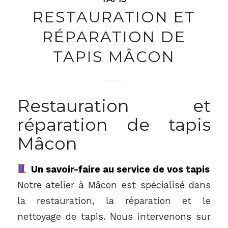
RESTAURATION ET
RÉPARATION DE
TAPIS MÂCON
Restauration et
réparation de tapis
Mâcon
Un savoir-faire au service de vos tapis
Notre atelier à Mâcon est spécialisé dans
la restauration, la réparation et le
nettoyage de tapis. Nous intervenons sur