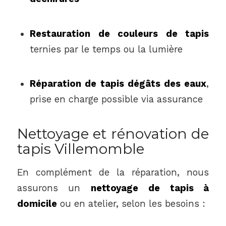
Restauration de couleurs de tapis
ternies par le temps ou la lumière
Réparation de tapis dégâts des eaux
,
prise en charge possible via assurance
Nettoyage et rénovation de
tapis Villemomble
En complément de la réparation, nous
assurons un
nettoyage de tapis à
domicile
ou en atelier, selon les besoins :