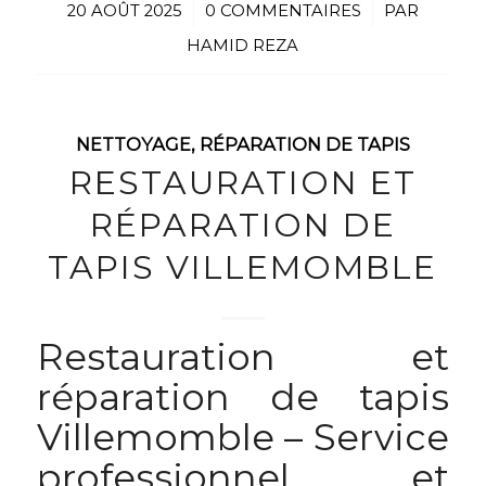
20 AOÛT 2025
/
0 COMMENTAIRES
/
PAR
HAMID REZA
NETTOYAGE
,
RÉPARATION DE TAPIS
RESTAURATION ET
RÉPARATION DE
TAPIS VILLEMOMBLE
Restauration et
réparation de tapis
Villemomble – Service
professionnel et