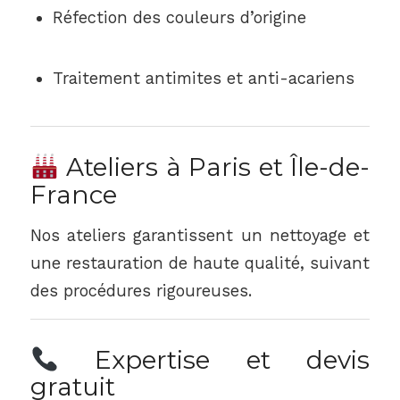
Réfection des couleurs d’origine
Traitement antimites et anti-acariens
Ateliers à Paris et Île-de-
France
Nos ateliers garantissent un nettoyage et
une restauration de haute qualité, suivant
des procédures rigoureuses.
Expertise et devis
gratuit