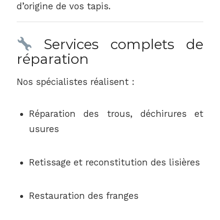
d’origine de vos tapis.
Services complets de
réparation
Nos spécialistes réalisent :
Réparation des trous, déchirures et
usures
Retissage et reconstitution des lisières
Restauration des franges