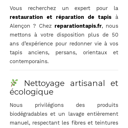
Vous recherchez un expert pour la
restauration et réparation de tapis
à
Alençon ? Chez
reparationtapis.fr
, nous
mettons à votre disposition plus de 50
ans d’expérience pour redonner vie à vos
tapis anciens, persans, orientaux et
contemporains.
Nettoyage artisanal et
écologique
Nous privilégions des produits
biodégradables et un lavage entièrement
manuel, respectant les fibres et teintures