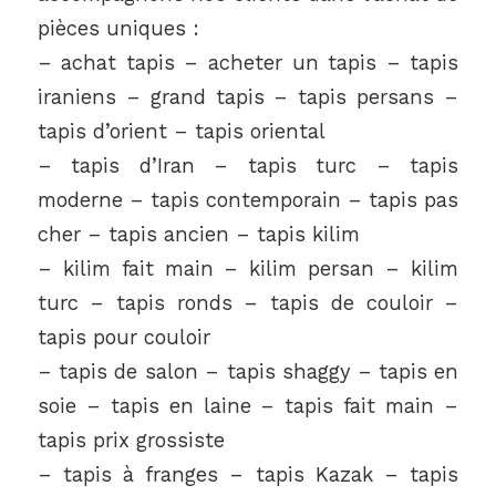
pièces uniques :
– achat tapis – acheter un tapis – tapis
iraniens – grand tapis – tapis persans –
tapis d’orient – tapis oriental
– tapis d’Iran – tapis turc – tapis
moderne – tapis contemporain – tapis pas
cher – tapis ancien – tapis kilim
– kilim fait main – kilim persan – kilim
turc – tapis ronds – tapis de couloir –
tapis pour couloir
– tapis de salon – tapis shaggy – tapis en
soie – tapis en laine – tapis fait main –
tapis prix grossiste
– tapis à franges – tapis Kazak – tapis