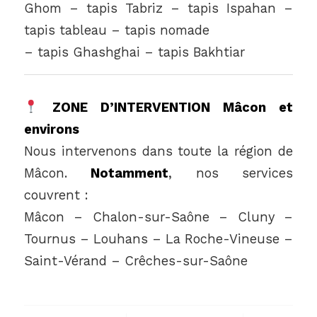
Ghom – tapis Tabriz – tapis Ispahan –
tapis tableau – tapis nomade
– tapis Ghashghai – tapis Bakhtiar
ZONE D’INTERVENTION Mâcon et
environs
Nous intervenons dans toute la région de
Mâcon.
Notamment
, nos services
couvrent :
Mâcon – Chalon-sur-Saône – Cluny –
Tournus – Louhans – La Roche-Vineuse –
Saint-Vérand – Crêches-sur-Saône