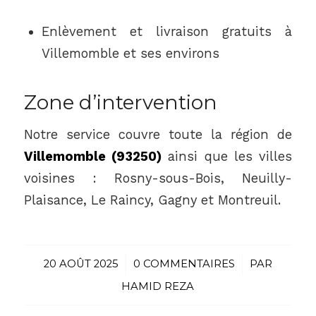
Enlèvement et livraison gratuits à
Villemomble et ses environs
Zone d’intervention
Notre service couvre toute la région de
Villemomble (93250)
ainsi que les villes
voisines : Rosny-sous-Bois, Neuilly-
Plaisance, Le Raincy, Gagny et Montreuil.
20 AOÛT 2025
/
0 COMMENTAIRES
/
PAR
HAMID REZA