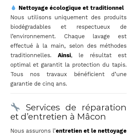
Nettoyage écologique et traditionnel
Nous utilisons uniquement des produits
biodégradables et respectueux de
l’environnement. Chaque lavage est
effectué à la main, selon des méthodes
traditionnelles.
Ainsi
, le résultat est
optimal et garantit la protection du tapis.
Tous nos travaux bénéficient d’une
garantie de cinq ans.
Services de réparation
et d’entretien à Mâcon
Nous assurons l’
entretien et le nettoyage