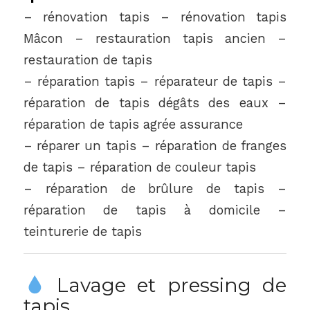
– rénovation tapis – rénovation tapis
Mâcon – restauration tapis ancien –
restauration de tapis
– réparation tapis – réparateur de tapis –
réparation de tapis dégâts des eaux –
réparation de tapis agrée assurance
– réparer un tapis – réparation de franges
de tapis – réparation de couleur tapis
– réparation de brûlure de tapis –
réparation de tapis à domicile –
teinturerie de tapis
Lavage et pressing de
tapis