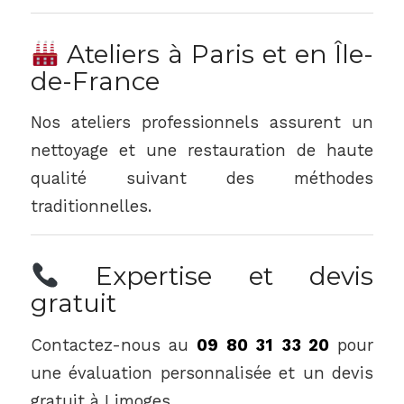
Ateliers à Paris et en Île-
de-France
Nos ateliers professionnels assurent un
nettoyage et une restauration de haute
qualité suivant des méthodes
traditionnelles.
Expertise et devis
gratuit
Contactez-nous au
09 80 31 33 20
pour
une évaluation personnalisée et un devis
gratuit à Limoges.