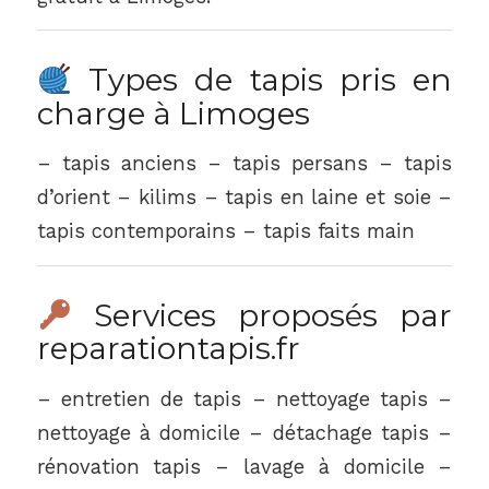
Types de tapis pris en
charge à Limoges
– tapis anciens – tapis persans – tapis
d’orient – kilims – tapis en laine et soie –
tapis contemporains – tapis faits main
Services proposés par
reparationtapis.fr
– entretien de tapis – nettoyage tapis –
nettoyage à domicile – détachage tapis –
rénovation tapis – lavage à domicile –