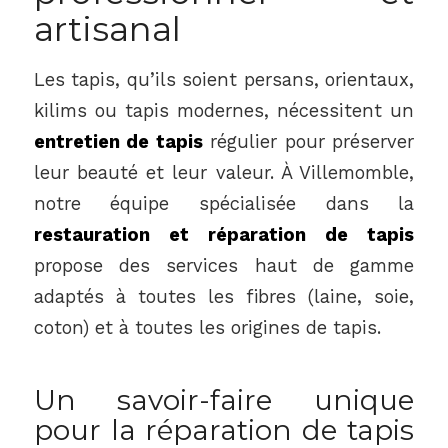
artisanal
Les tapis, qu’ils soient persans, orientaux,
kilims ou tapis modernes, nécessitent un
entretien de tapis
régulier pour préserver
leur beauté et leur valeur. À Villemomble,
notre équipe spécialisée dans la
restauration et réparation de tapis
propose des services haut de gamme
adaptés à toutes les fibres (laine, soie,
coton) et à toutes les origines de tapis.
Un savoir-faire unique
pour la réparation de tapis