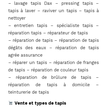
– lavage tapis Dax – pressing tapis –
tapis à laver – raviver un tapis – tapis à
nettoyer
– entretien tapis – spécialiste tapis –
réparation tapis – réparateur de tapis
– réparation de tapis – réparation de tapis
dégâts des eaux – réparation de tapis
agrée assurance
– réparer un tapis – réparation de franges
de tapis – réparation de couleur tapis
– réparation de brûlure de tapis –
réparation de tapis à domicile –
teinturerie de tapis
Vente et types de tapis