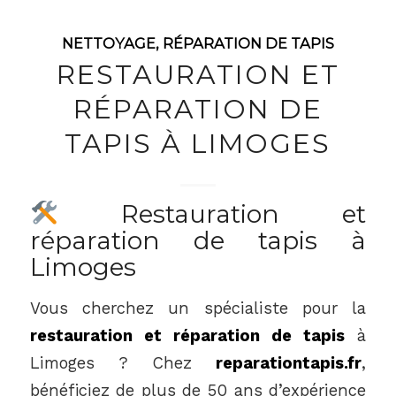
NETTOYAGE
,
RÉPARATION DE TAPIS
RESTAURATION ET
RÉPARATION DE
TAPIS À LIMOGES
Restauration et
réparation de tapis à
Limoges
Vous cherchez un spécialiste pour la
restauration et réparation de tapis
à
Limoges ? Chez
reparationtapis.fr
,
bénéficiez de plus de 50 ans d’expérience