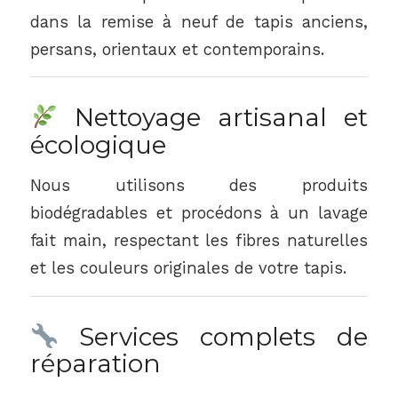
dans la remise à neuf de tapis anciens,
persans, orientaux et contemporains.
Nettoyage artisanal et
écologique
Nous utilisons des produits
biodégradables et procédons à un lavage
fait main, respectant les fibres naturelles
et les couleurs originales de votre tapis.
Services complets de
réparation