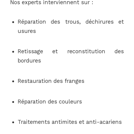
Nos experts interviennent sur :
Réparation des trous, déchirures et
usures
Retissage et reconstitution des
bordures
Restauration des franges
Réparation des couleurs
Traitements antimites et anti-acariens