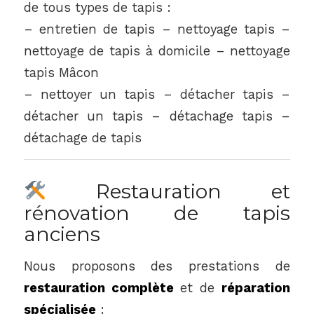
de tous types de tapis :
– entretien de tapis – nettoyage tapis –
nettoyage de tapis à domicile – nettoyage
tapis Mâcon
– nettoyer un tapis – détacher tapis –
détacher un tapis – détachage tapis –
détachage de tapis
Restauration et
rénovation de tapis
anciens
Nous proposons des prestations de
restauration complète
et de
réparation
spécialisée
: