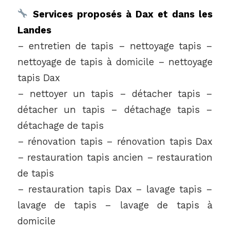
Services proposés à Dax et dans les
Landes
– entretien de tapis – nettoyage tapis –
nettoyage de tapis à domicile – nettoyage
tapis Dax
– nettoyer un tapis – détacher tapis –
détacher un tapis – détachage tapis –
détachage de tapis
– rénovation tapis – rénovation tapis Dax
– restauration tapis ancien – restauration
de tapis
– restauration tapis Dax – lavage tapis –
lavage de tapis – lavage de tapis à
domicile