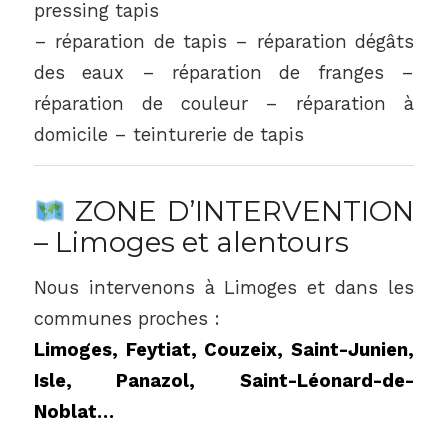
pressing tapis
– réparation de tapis – réparation dégâts
des eaux – réparation de franges –
réparation de couleur – réparation à
domicile – teinturerie de tapis
ZONE D’INTERVENTION
– Limoges et alentours
Nous intervenons à Limoges et dans les
communes proches :
Limoges, Feytiat, Couzeix, Saint-Junien,
Isle, Panazol, Saint-Léonard-de-
Noblat…