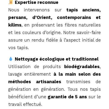
Expertise reconnue
Nous intervenons sur
tapis anciens,
persans, d’Orient, contemporains et
kilims
, en préservant les fibres naturelles
et les couleurs d’origine. Notre savoir-faire
assure un rendu fidèle à l’aspect initial de
vos tapis.
Nettoyage écologique et traditionnel
Utilisation de produits
biodégradables
,
lavage entièrement
à la main selon des
méthodes artisanales
transmises de
génération en génération. Tous nos tapis
bénéficient d’une
garantie de 5 ans
sur le
travail effectué.