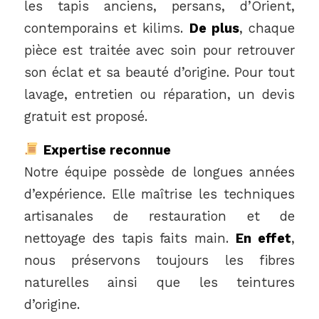
les tapis anciens, persans, d’Orient,
contemporains et kilims.
De plus
, chaque
pièce est traitée avec soin pour retrouver
son éclat et sa beauté d’origine. Pour tout
lavage, entretien ou réparation, un devis
gratuit est proposé.
Expertise reconnue
Notre équipe possède de longues années
d’expérience. Elle maîtrise les techniques
artisanales de restauration et de
nettoyage des tapis faits main.
En effet
,
nous préservons toujours les fibres
naturelles ainsi que les teintures
d’origine.