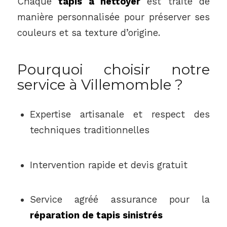
Chaque
tapis à nettoyer
est traité de
manière personnalisée pour préserver ses
couleurs et sa texture d’origine.
Pourquoi choisir notre
service à Villemomble ?
Expertise artisanale et respect des
techniques traditionnelles
Intervention rapide et devis gratuit
Service agréé assurance pour la
réparation de tapis sinistrés