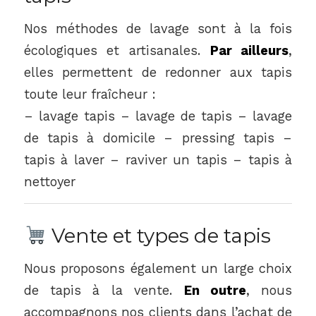
Nos méthodes de lavage sont à la fois
écologiques et artisanales.
Par ailleurs
,
elles permettent de redonner aux tapis
toute leur fraîcheur :
– lavage tapis – lavage de tapis – lavage
de tapis à domicile – pressing tapis –
tapis à laver – raviver un tapis – tapis à
nettoyer
Vente et types de tapis
Nous proposons également un large choix
de tapis à la vente.
En outre
, nous
accompagnons nos clients dans l’achat de