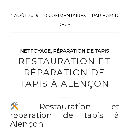
4 AOÛT 2025
/
0 COMMENTAIRES
/
PAR
HAMID
REZA
NETTOYAGE
,
RÉPARATION DE TAPIS
RESTAURATION ET
RÉPARATION DE
TAPIS À ALENÇON
Restauration et
réparation de tapis à
Alençon