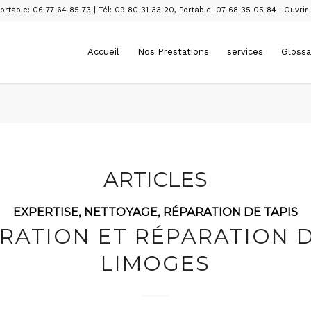
ortable: 06 77 64 85 73
|
Tél: 09 80 31 33 20
,
Portable: 07 68 35 05 84
|
Ouvrir
Accueil
Nos Prestations
services
Glossa
ARTICLES
EXPERTISE
,
NETTOYAGE
,
RÉPARATION DE TAPIS
RATION ET RÉPARATION D
LIMOGES