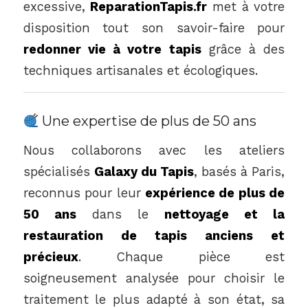
excessive,
ReparationTapis.fr
met à votre
disposition tout son savoir-faire pour
redonner vie à votre tapis
grâce à des
techniques artisanales et écologiques.
Une expertise de plus de 50 ans
Nous collaborons avec les ateliers
spécialisés
Galaxy du Tapis
, basés à Paris,
reconnus pour leur
expérience de plus de
50 ans
dans le
nettoyage et la
restauration de tapis anciens et
précieux
. Chaque pièce est
soigneusement analysée pour choisir le
traitement le plus adapté à son état, sa