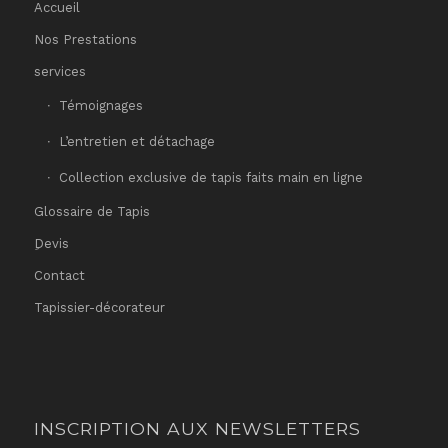
Accueil
Nos Prestations
services
Témoignages
L’entretien et détachage
Collection exclusive de tapis faits main en ligne
Glossaire de Tapis
ِDevis
Contact
Tapissier-décorateur
INSCRIPTION AUX NEWSLETTERS