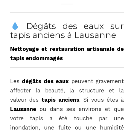
Dégâts des eaux sur
tapis anciens à Lausanne
Nettoyage et restauration artisanale de
tapis endommagés
Les
dégâts des eaux
peuvent gravement
affecter la beauté, la structure et la
valeur des
tapis anciens
. Si vous êtes à
Lausanne
ou dans ses environs et que
votre tapis a été touché par une
inondation, une fuite ou une humidité