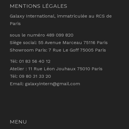
MENTIONS LÉGALES
Galaxy International, immatriculée au RCS de
Paris
sous le numéro 489 099 820
Siège social: 55 Avenue Marceau 75116 Paris
Showroom Paris: 7 Rue Le Goff 75005 Paris
Tél: 01 83 56 40 12
Atelier : 11 Rue Léon Jouhaux 75010 Paris
Tél: 09 80 31 33 20
Email: galaxyintern@gmail.com
MENU