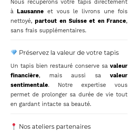
Nous récupérons votre tapis directement
à
Lausanne
et vous le livrons une fois
nettoyé,
partout en Suisse et en France
,
sans frais supplémentaires.
Préservez la valeur de votre tapis
Un tapis bien restauré conserve sa
valeur
financière
, mais aussi sa
valeur
sentimentale
. Notre expertise vous
permet de prolonger sa durée de vie tout
en gardant intacte sa beauté.
Nos ateliers partenaires