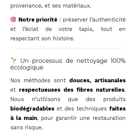
provenance, et ses matériaux.
Notre priorité
: préserver l’authenticité
et l’éclat de votre tapis, tout en
respectant son histoire.
Un processus de nettoyage 100%
écologique
Nos méthodes sont
douces, artisanales
et
respectueuses des fibres naturelles
.
Nous n’utilisons que des produits
biodégradables
et des techniques
faites
à la main
, pour garantir une restauration
sans risque.