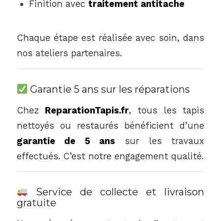
Finition avec
traitement antitache
Chaque étape est réalisée avec soin, dans
nos ateliers partenaires.
Garantie 5 ans sur les réparations
Chez
ReparationTapis.fr
, tous les tapis
nettoyés ou restaurés bénéficient d’une
garantie de 5 ans
sur les travaux
effectués. C’est notre engagement qualité.
Service de collecte et livraison
gratuite