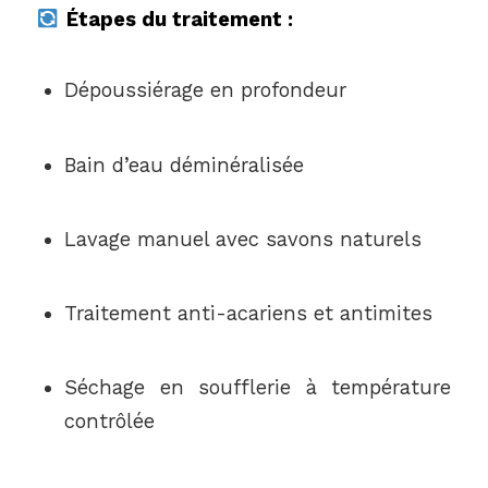
Étapes du traitement :
Dépoussiérage en profondeur
Bain d’eau déminéralisée
Lavage manuel avec savons naturels
Traitement anti-acariens et antimites
Séchage en soufflerie à température
contrôlée