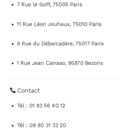
7 Rue le Goff, 75005 Paris
11 Rue Léon Jouhaux, 75010 Paris
9 Rue du Débarcadère, 75017 Paris
1 Rue Jean Carraso, 95870 Bezons
Contact
Tél : 01 83 56 40 12
Tél : 09 80 31 33 20