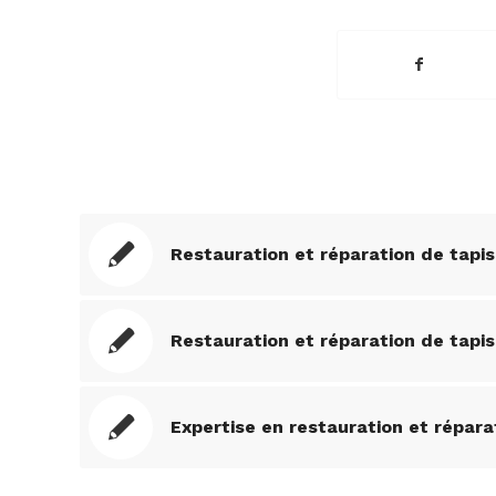
Restauration et réparation de tapi
Restauration et réparation de tapis
Expertise en restauration et répara