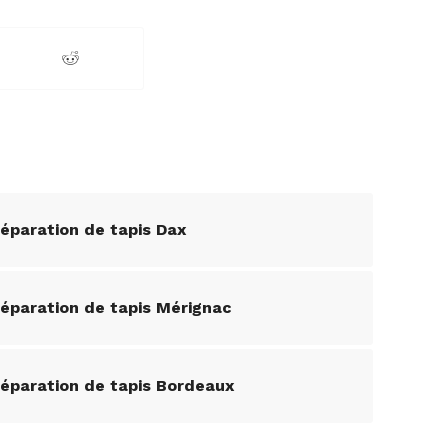
réparation de tapis Dax
réparation de tapis Mérignac
réparation de tapis Bordeaux