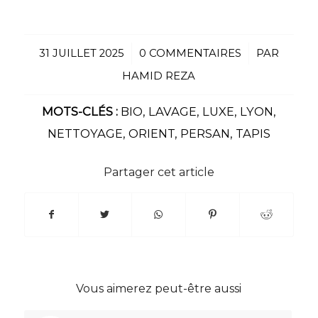
31 JUILLET 2025
/
0 COMMENTAIRES
/
PAR
HAMID REZA
MOTS-CLÉS :
BIO
,
LAVAGE
,
LUXE
,
LYON
,
NETTOYAGE
,
ORIENT
,
PERSAN
,
TAPIS
Partager cet article
Vous aimerez peut-être aussi