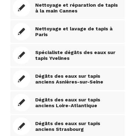
Nettoyage et réparation de tapis
à la main Cannes
Nettoyage et lavage de tapis à
Paris
Spécialiste dégâts des eaux sur
tapis Yvelines
Dégâts des eaux sur tapis
anciens Asnières-sur-Seine
Dégâts des eaux sur tapis
anciens Loire-Atlantique
Dégâts des eaux sur tapis
anciens Strasbourg