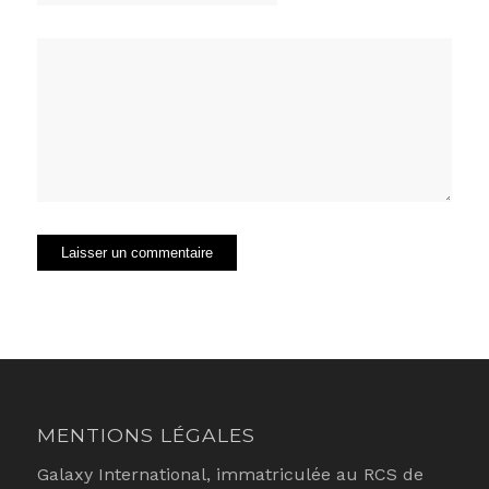
MENTIONS LÉGALES
Galaxy International, immatriculée au RCS de