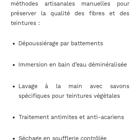
méthodes artisanales manuelles pour
préserver la qualité des fibres et des
teintures :
Dépoussiérage par battements
Immersion en bain d’eau déminéralisée
Lavage à la main avec savons
spécifiques pour teintures végétales
Traitement antimites et anti-acariens
Séchage en soufflerie contrôlée