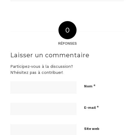
0
RÉPONSES
Laisser un commentaire
Participez-vous à la discussion?
N'hésitez pas à contribuer!
*
Nom
*
E-mail
Site web