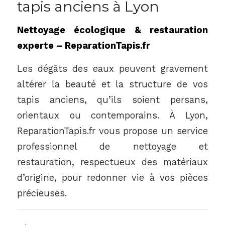
tapis anciens à Lyon
Nettoyage écologique & restauration
experte – ReparationTapis.fr
Les dégâts des eaux peuvent gravement
altérer la beauté et la structure de vos
tapis anciens, qu’ils soient persans,
orientaux ou contemporains. À Lyon,
ReparationTapis.fr vous propose un service
professionnel de nettoyage et
restauration, respectueux des matériaux
d’origine, pour redonner vie à vos pièces
précieuses.