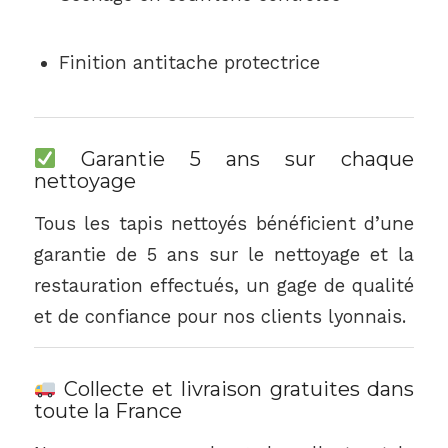
Finition antitache protectrice
Garantie 5 ans sur chaque
nettoyage
Tous les tapis nettoyés bénéficient d’une
garantie de 5 ans sur le nettoyage et la
restauration effectués, un gage de qualité
et de confiance pour nos clients lyonnais.
Collecte et livraison gratuites dans
toute la France