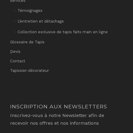
services
Témoignages
L’entretien et détachage
Collection exclusive de tapis faits main en ligne
Glossaire de Tapis
ِDevis
Contact
Tapissier-décorateur
INSCRIPTION AUX NEWSLETTERS
Inscrivez-vous à notre Newsletter afin de
recevoir nos offres et nos informations