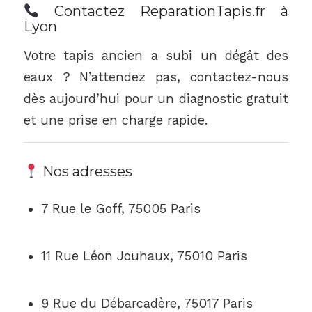
Contactez ReparationTapis.fr à
Lyon
Votre tapis ancien a subi un dégât des
eaux ? N’attendez pas, contactez-nous
dès aujourd’hui pour un diagnostic gratuit
et une prise en charge rapide.
Nos adresses
7 Rue le Goff, 75005 Paris
11 Rue Léon Jouhaux, 75010 Paris
9 Rue du Débarcadère, 75017 Paris