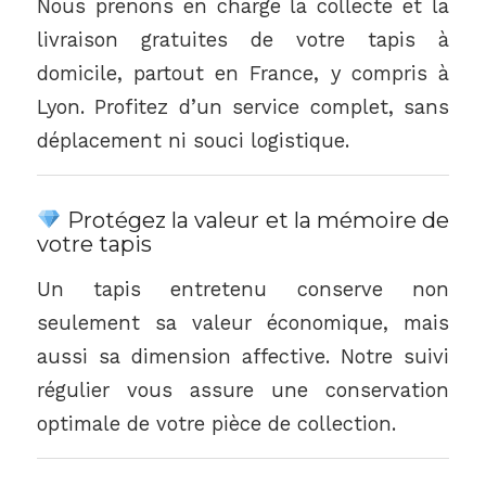
Nous prenons en charge la collecte et la
livraison gratuites de votre tapis à
domicile, partout en France, y compris à
Lyon. Profitez d’un service complet, sans
déplacement ni souci logistique.
Protégez la valeur et la mémoire de
votre tapis
Un tapis entretenu conserve non
seulement sa valeur économique, mais
aussi sa dimension affective. Notre suivi
régulier vous assure une conservation
optimale de votre pièce de collection.