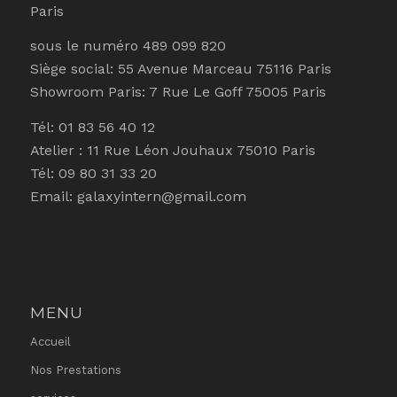
Paris
sous le numéro 489 099 820
Siège social: 55 Avenue Marceau 75116 Paris
Showroom Paris: 7 Rue Le Goff 75005 Paris
Tél: 01 83 56 40 12
Atelier : 11 Rue Léon Jouhaux 75010 Paris
Tél: 09 80 31 33 20
Email: galaxyintern@gmail.com
MENU
Accueil
Nos Prestations