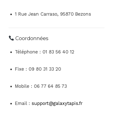
1 Rue Jean Carraso, 95870 Bezons
Coordonnées
Téléphone : 01 83 56 40 12
Fixe : 09 80 31 33 20
Mobile : 06 77 64 85 73
Email :
support@galaxytapis.fr