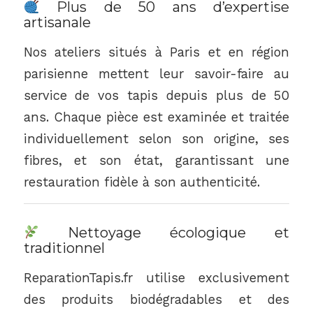
Plus de 50 ans d’expertise
artisanale
Nos ateliers situés à Paris et en région
parisienne mettent leur savoir-faire au
service de vos tapis depuis plus de 50
ans. Chaque pièce est examinée et traitée
individuellement selon son origine, ses
fibres, et son état, garantissant une
restauration fidèle à son authenticité.
Nettoyage écologique et
traditionnel
ReparationTapis.fr utilise exclusivement
des produits biodégradables et des