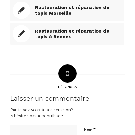
Restauration et réparation de
tapis Marseille
Restauration et réparation de
tapis à Rennes
0
RÉPONSES
Laisser un commentaire
Participez-vous à la discussion?
N'hésitez pas à contribuer!
*
Nom