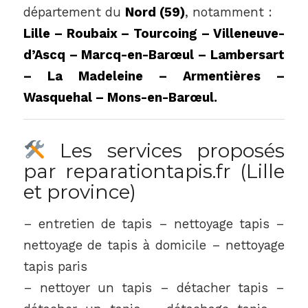
département du
Nord (59)
, notamment :
Lille – Roubaix – Tourcoing – Villeneuve-
d’Ascq – Marcq-en-Barœul – Lambersart
– La Madeleine – Armentières –
Wasquehal – Mons-en-Barœul.
Les services proposés
par reparationtapis.fr (Lille
et province)
– entretien de tapis – nettoyage tapis –
nettoyage de tapis à domicile – nettoyage
tapis paris
– nettoyer un tapis – détacher tapis –