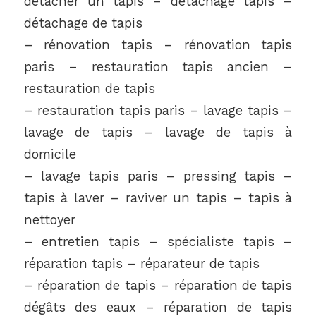
détacher un tapis – détachage tapis –
détachage de tapis
– rénovation tapis – rénovation tapis
paris – restauration tapis ancien –
restauration de tapis
– restauration tapis paris – lavage tapis –
lavage de tapis – lavage de tapis à
domicile
– lavage tapis paris – pressing tapis –
tapis à laver – raviver un tapis – tapis à
nettoyer
– entretien tapis – spécialiste tapis –
réparation tapis – réparateur de tapis
– réparation de tapis – réparation de tapis
dégâts des eaux – réparation de tapis