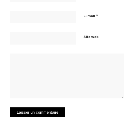
*
E-mail
Site web