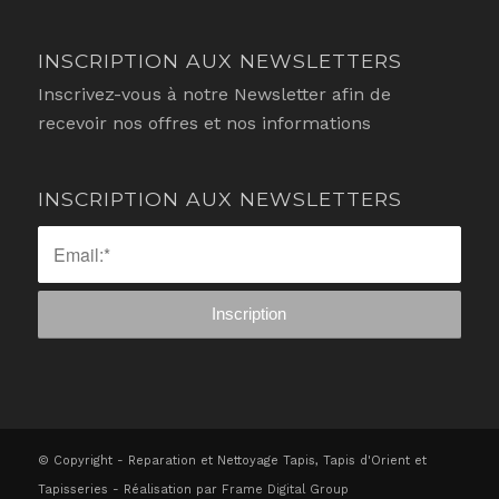
INSCRIPTION AUX NEWSLETTERS
Inscrivez-vous à notre Newsletter afin de
recevoir nos offres et nos informations
INSCRIPTION AUX NEWSLETTERS
© Copyright - Reparation et Nettoyage Tapis, Tapis d'Orient et
Tapisseries - Réalisation par
Frame Digital Group