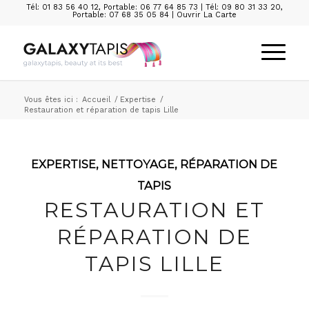
Tél: 01 83 56 40 12
,
Portable: 06 77 64 85 73
|
Tél: 09 80 31 33 20
,
Portable: 07 68 35 05 84
|
Ouvrir La Carte
Vous êtes ici :
Accueil
/
Expertise
/
Restauration et réparation de tapis Lille
EXPERTISE
,
NETTOYAGE
,
RÉPARATION DE
TAPIS
RESTAURATION ET
RÉPARATION DE
TAPIS LILLE