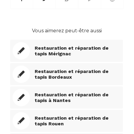
Vous aimerez peut-être aussi
Restauration et réparation de
tapis Mérignac
Restauration et réparation de
tapis Bordeaux
Restauration et réparation de
tapis à Nantes
Restauration et réparation de
tapis Rouen