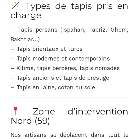
Types de tapis pris en
charge
– Tapis persans (Ispahan, Tabriz, Ghom,
Bakhtiar…)
– Tapis orientaux et turcs
– Tapis modernes et contemporains
– Kilims, tapis berbères, tapis nomades
– Tapis anciens et tapis de prestige
– Tapis en laine, coton ou soie
Zone d’intervention
Nord (59)
Nos artisans se déplacent dans tout le