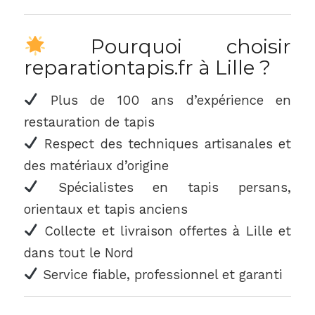
Pourquoi choisir
reparationtapis.fr à Lille ?
Plus de 100 ans d’expérience en
restauration de tapis
Respect des techniques artisanales et
des matériaux d’origine
Spécialistes en tapis persans,
orientaux et tapis anciens
Collecte et livraison offertes à Lille et
dans tout le Nord
Service fiable, professionnel et garanti