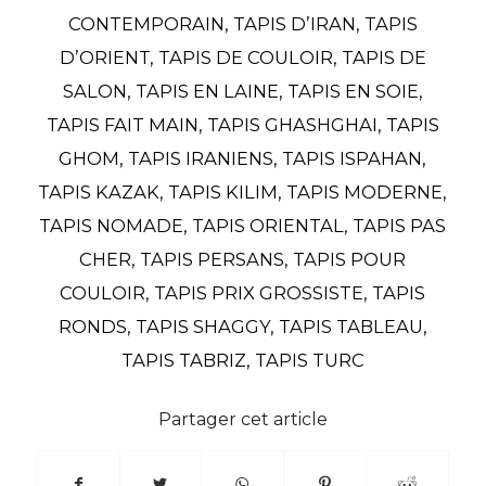
CONTEMPORAIN
,
TAPIS D’IRAN
,
TAPIS
D’ORIENT
,
TAPIS DE COULOIR
,
TAPIS DE
SALON
,
TAPIS EN LAINE
,
TAPIS EN SOIE
,
TAPIS FAIT MAIN
,
TAPIS GHASHGHAI
,
TAPIS
GHOM
,
TAPIS IRANIENS
,
TAPIS ISPAHAN
,
TAPIS KAZAK
,
TAPIS KILIM
,
TAPIS MODERNE
,
TAPIS NOMADE
,
TAPIS ORIENTAL
,
TAPIS PAS
CHER
,
TAPIS PERSANS
,
TAPIS POUR
COULOIR
,
TAPIS PRIX GROSSISTE
,
TAPIS
RONDS
,
TAPIS SHAGGY
,
TAPIS TABLEAU
,
TAPIS TABRIZ
,
TAPIS TURC
Partager cet article