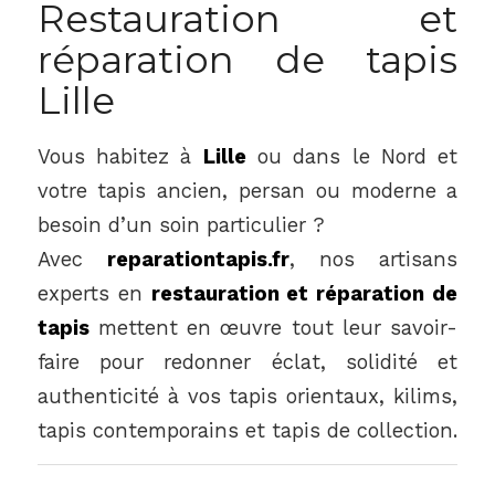
Restauration et
réparation de tapis
Lille
Vous habitez à
Lille
ou dans le Nord et
votre tapis ancien, persan ou moderne a
besoin d’un soin particulier ?
Avec
reparationtapis.fr
, nos artisans
experts en
restauration et réparation de
tapis
mettent en œuvre tout leur savoir-
faire pour redonner éclat, solidité et
authenticité à vos tapis orientaux, kilims,
tapis contemporains et tapis de collection.