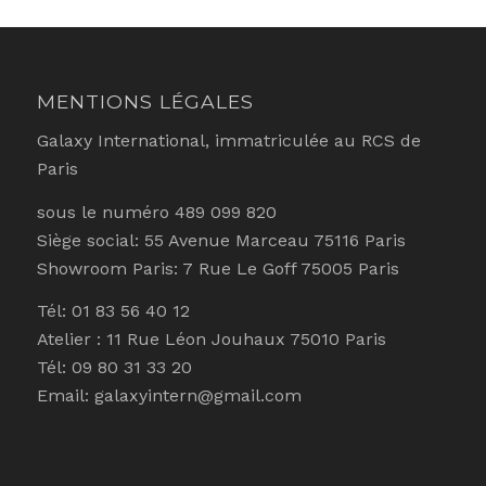
MENTIONS LÉGALES
Galaxy International, immatriculée au RCS de
Paris
sous le numéro 489 099 820
Siège social: 55 Avenue Marceau 75116 Paris
Showroom Paris: 7 Rue Le Goff 75005 Paris
Tél: 01 83 56 40 12
Atelier : 11 Rue Léon Jouhaux 75010 Paris
Tél: 09 80 31 33 20
Email: galaxyintern@gmail.com