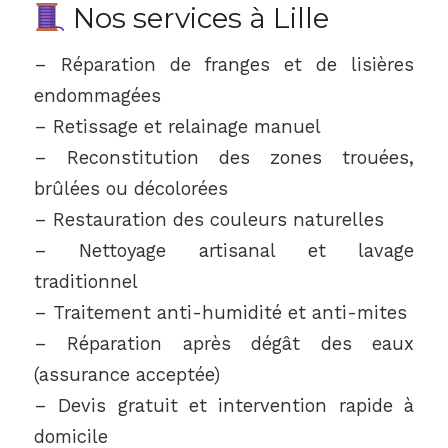
Nos services à Lille
– Réparation de franges et de lisières
endommagées
– Retissage et relainage manuel
– Reconstitution des zones trouées,
brûlées ou décolorées
– Restauration des couleurs naturelles
– Nettoyage artisanal et lavage
traditionnel
– Traitement anti-humidité et anti-mites
– Réparation après dégât des eaux
(assurance acceptée)
– Devis gratuit et intervention rapide à
domicile