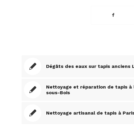
Dégâts des eaux sur tapis anciens 
Nettoyage et réparation de tapis à
sous-Bois
Nettoyage artisanal de tapis à Pari