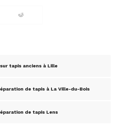
ur tapis anciens à Lille
éparation de tapis à La Ville-du-Bois
réparation de tapis Lens