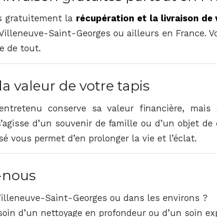
s gratuitement la
récupération et la livraison de 
Villeneuve-Saint-Georges ou ailleurs en France. V
e de tout.
la valeur de votre tapis
entretenu conserve sa valeur financière, mais 
 s’agisse d’un souvenir de famille ou d’un objet de 
sé vous permet d’en prolonger la vie et l’éclat.
-nous
illeneuve-Saint-Georges ou dans les environs ?
esoin d’un nettoyage en profondeur ou d’un soin ex