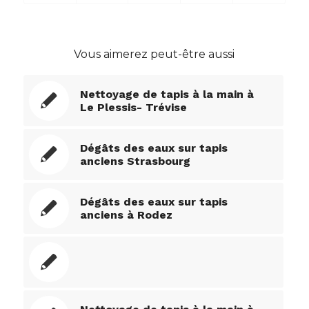
Vous aimerez peut-être aussi
Nettoyage de tapis à la main à
Le Plessis- Trévise
Dégâts des eaux sur tapis
anciens Strasbourg
Dégâts des eaux sur tapis
anciens à Rodez