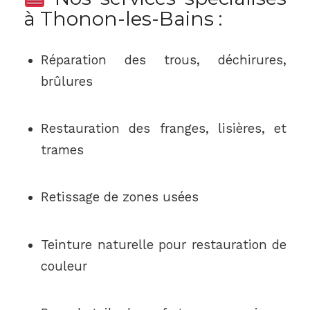
à Thonon-les-Bains :
Réparation des trous, déchirures,
brûlures
Restauration des franges, lisières, et
trames
Retissage de zones usées
Teinture naturelle pour restauration de
couleur