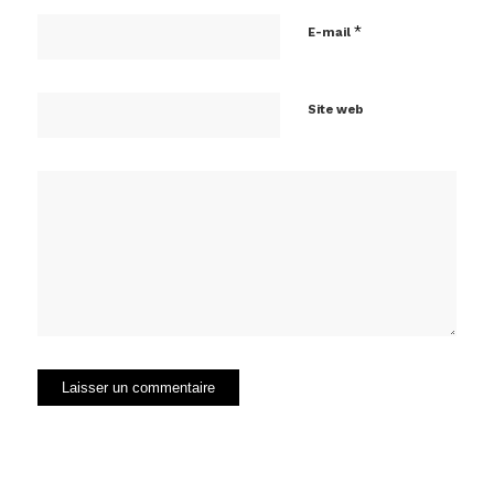
*
E-mail
Site web