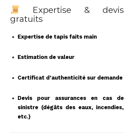
Expertise & devis
gratuits
Expertise de tapis faits main
Estimation de valeur
Certificat d’authenticité sur demande
Devis pour assurances en cas de
sinistre (dégâts des eaux, incendies,
etc.)