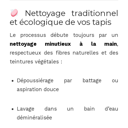
Nettoyage traditionnel
et écologique de vos tapis
Le processus débute toujours par un
nettoyage minutieux à la main
,
respectueux des fibres naturelles et des
teintures végétales :
Dépoussiérage par battage ou
aspiration douce
Lavage dans un bain d’eau
déminéralisée