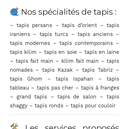
Nos spécialités de tapis :
– tapis persans – tapis d’orient – tapis
iraniens – tapis turcs – tapis anciens –
tapis modernes – tapis contemporains –
tapis kilim – tapis en soie – tapis en laine
– tapis fait main – kilim fait main – tapis
nomades – tapis Kazak – tapis Tabriz –
tapis Ghom – tapis Ispahan – tapis
tableau – tapis pas cher – tapis à franges
– grand tapis – tapis de salon – tapis
shaggy – tapis ronds – tapis pour couloir
Les services proposés