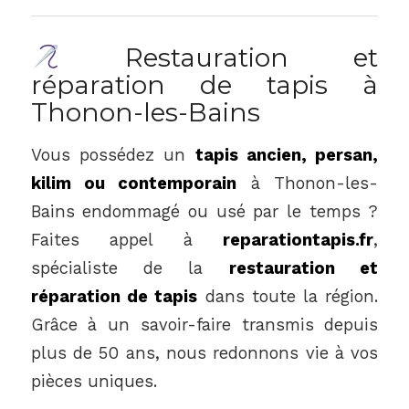
Restauration et
réparation de tapis à
Thonon-les-Bains
Vous possédez un
tapis ancien, persan,
kilim ou contemporain
à Thonon-les-
Bains endommagé ou usé par le temps ?
Faites appel à
reparationtapis.fr
,
spécialiste de la
restauration et
réparation de tapis
dans toute la région.
Grâce à un savoir-faire transmis depuis
plus de 50 ans, nous redonnons vie à vos
pièces uniques.