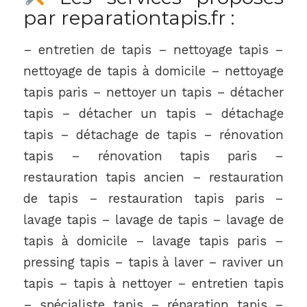
par reparationtapis.fr :
– entretien de tapis – nettoyage tapis –
nettoyage de tapis à domicile – nettoyage
tapis paris – nettoyer un tapis – détacher
tapis – détacher un tapis – détachage
tapis – détachage de tapis – rénovation
tapis – rénovation tapis paris –
restauration tapis ancien – restauration
de tapis – restauration tapis paris –
lavage tapis – lavage de tapis – lavage de
tapis à domicile – lavage tapis paris –
pressing tapis – tapis à laver – raviver un
tapis – tapis à nettoyer – entretien tapis
– spécialiste tapis – réparation tapis –