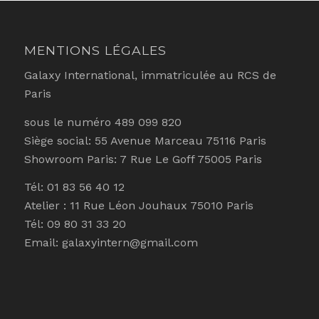
MENTIONS LÉGALES
Galaxy International, immatriculée au RCS de
Paris
sous le numéro 489 099 820
Siège social: 55 Avenue Marceau 75116 Paris
Showroom Paris: 7 Rue Le Goff 75005 Paris
Tél: 01 83 56 40 12
Atelier : 11 Rue Léon Jouhaux 75010 Paris
Tél: 09 80 31 33 20
Email: galaxyintern@gmail.com