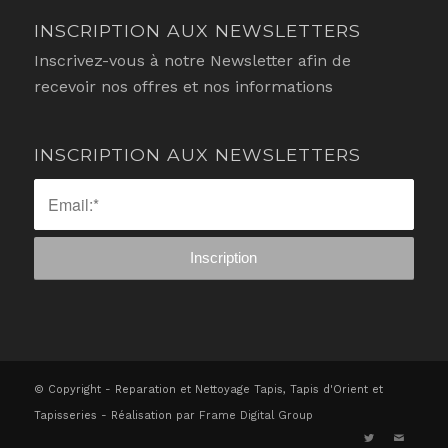
INSCRIPTION AUX NEWSLETTERS
Inscrivez-vous à notre Newsletter afin de
recevoir nos offres et nos informations
INSCRIPTION AUX NEWSLETTERS
© Copyright - Reparation et Nettoyage Tapis, Tapis d'Orient et
Tapisseries - Réalisation par
Frame Digital Group