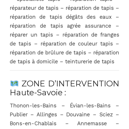
réparateur de tapis – réparation de tapis –
réparation de tapis dégâts des eaux –
réparation de tapis agrée assurance –
réparer un tapis – réparation de franges
de tapis – réparation de couleur tapis –
réparation de brûlure de tapis – réparation
de tapis à domicile – teinturerie de tapis
ZONE D’INTERVENTION
Haute-Savoie :
Thonon-les-Bains – Évian-les-Bains –
Publier – Allinges – Douvaine – Sciez –
Bons-en-Chablais – Annemasse –