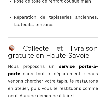
Pose de toile de renfort cousue main
Réparation de tapisseries anciennes,
fauteuils, tentures
Collecte et livraison
gratuite en Haute-Savoie
Nous proposons un
service porte-à-
porte
dans tout le département : nous
venons chercher votre tapis, le restaurons
en atelier, puis vous le restituons comme
neuf. Aucune démarche à faire !