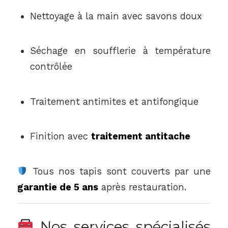
Nettoyage à la main avec savons doux
Séchage en soufflerie à température
contrôlée
Traitement antimites et antifongique
Finition avec
traitement antitache
Tous nos tapis sont couverts par une
garantie de 5 ans
après restauration.
Nos services spécialisés