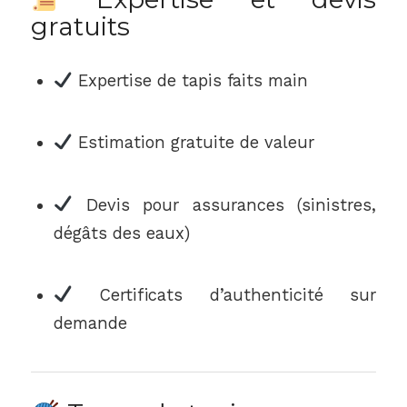
gratuits
Expertise de tapis faits main
Estimation gratuite de valeur
Devis pour assurances (sinistres,
dégâts des eaux)
Certificats d’authenticité sur
demande