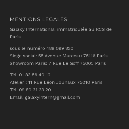
MENTIONS LÉGALES
Galaxy International, immatriculée au RCS de
Paris
sous le numéro 489 099 820
Siège social: 55 Avenue Marceau 75116 Paris
Showroom Paris: 7 Rue Le Goff 75005 Paris
Tél: 01 83 56 40 12
Atelier : 11 Rue Léon Jouhaux 75010 Paris
Tél: 09 80 31 33 20
Email: galaxyintern@gmail.com