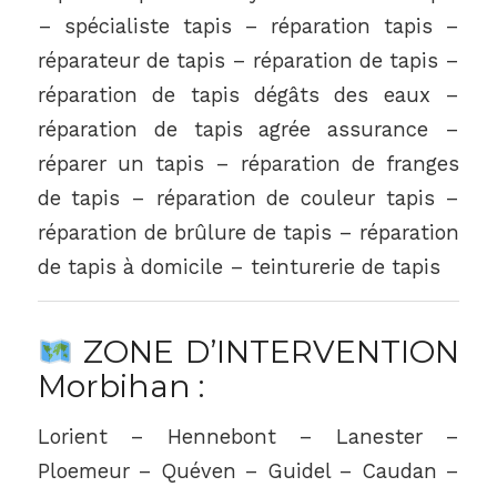
– spécialiste tapis – réparation tapis –
réparateur de tapis – réparation de tapis –
réparation de tapis dégâts des eaux –
réparation de tapis agrée assurance –
réparer un tapis – réparation de franges
de tapis – réparation de couleur tapis –
réparation de brûlure de tapis – réparation
de tapis à domicile – teinturerie de tapis
ZONE D’INTERVENTION
Morbihan :
Lorient – Hennebont – Lanester –
Ploemeur – Quéven – Guidel – Caudan –