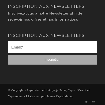
INSCRIPTION AUX NEWSLETTERS
Inscrivez-vous à notre Newsletter afin de
recevoir nos offres et nos informations
INSCRIPTION AUX NEWSLETTERS
© Copyright - Reparation et Nettoyage Tapis, Tapis d'Orient et
Tapisseries - Réalisation par
Frame Digital Group