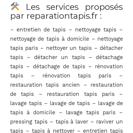
Les services proposés
par reparationtapis.fr :
– entretien de tapis – nettoyage tapis –
nettoyage de tapis à domicile – nettoyage
tapis paris – nettoyer un tapis – détacher
tapis – détacher un tapis – détachage
tapis – détachage de tapis – rénovation
tapis – rénovation tapis paris –
restauration tapis ancien – restauration
de tapis – restauration tapis paris –
lavage tapis – lavage de tapis – lavage de
tapis à domicile – lavage tapis paris –
pressing tapis – tapis à laver – raviver un
tapis – tapis à nettoyer – entretien tapis