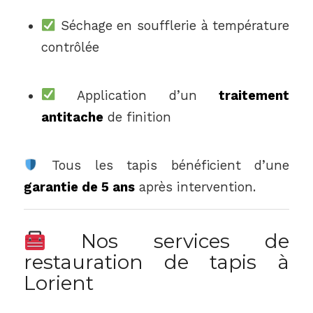
Séchage en soufflerie à température
contrôlée
Application d’un
traitement
antitache
de finition
Tous les tapis bénéficient d’une
garantie de 5 ans
après intervention.
Nos services de
restauration de tapis à
Lorient