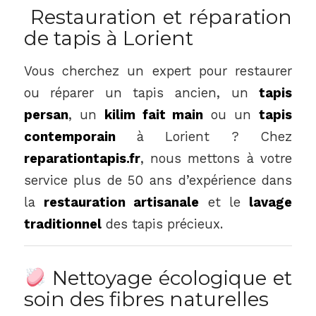
Restauration et réparation
de tapis à Lorient
Vous cherchez un expert pour restaurer
ou réparer un tapis ancien, un
tapis
persan
, un
kilim fait main
ou un
tapis
contemporain
à Lorient ? Chez
reparationtapis.fr
, nous mettons à votre
service plus de 50 ans d’expérience dans
la
restauration artisanale
et le
lavage
traditionnel
des tapis précieux.
Nettoyage écologique et
soin des fibres naturelles