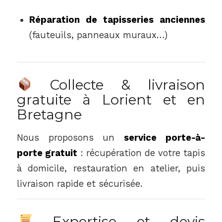
Réparation de tapisseries anciennes
(fauteuils, panneaux muraux…)
Collecte & livraison
gratuite à Lorient et en
Bretagne
Nous proposons un
service porte-à-
porte gratuit
: récupération de votre tapis
à domicile, restauration en atelier, puis
livraison rapide et sécurisée.
Expertise et devis