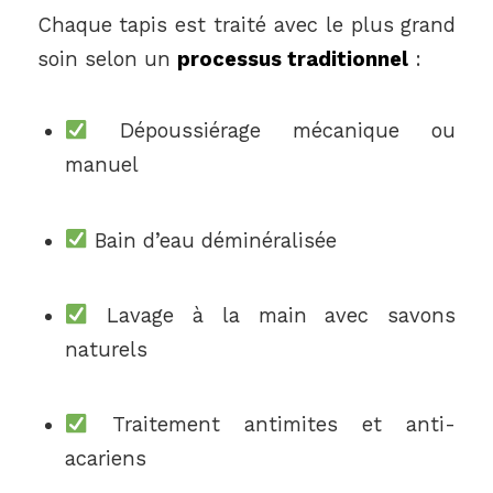
Chaque tapis est traité avec le plus grand
soin selon un
processus traditionnel
:
Dépoussiérage mécanique ou
manuel
Bain d’eau déminéralisée
Lavage à la main avec savons
naturels
Traitement antimites et anti-
acariens