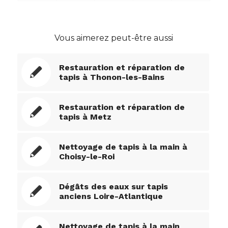
Vous aimerez peut-être aussi
Restauration et réparation de
tapis à Thonon-les-Bains
Restauration et réparation de
tapis à Metz
Nettoyage de tapis à la main à
Choisy-le-Roi
Dégâts des eaux sur tapis
anciens Loire-Atlantique
Nettoyage de tapis à la main