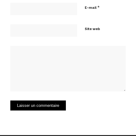
*
E-mail
Site web