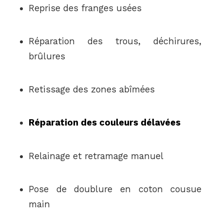
Reprise des franges usées
Réparation des trous, déchirures,
brûlures
Retissage des zones abîmées
Réparation des couleurs délavées
Relainage et retramage manuel
Pose de doublure en coton cousue
main