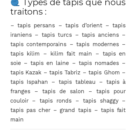
Types de tapis que nous
traitons :
– tapis persans – tapis d’orient – tapis
iraniens – tapis turcs – tapis anciens –
tapis contemporains – tapis modernes –
tapis kilim – kilim fait main – tapis en
soie – tapis en laine – tapis nomades –
tapis Kazak – tapis Tabriz – tapis Ghom –
tapis Ispahan – tapis tableau – tapis à
franges – tapis de salon – tapis pour
couloir – tapis ronds – tapis shaggy –
tapis pas cher – grand tapis – tapis fait
main